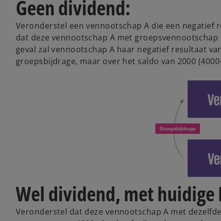
Geen dividend:
Veronderstel een vennootschap A die een negatief r
dat deze vennootschap A met groepsvennootschap B 
geval zal vennootschap A haar negatief resultaat 
groepsbijdrage, maar over het saldo van 2000 (4000
Wel dividend, met huidige 
Veronderstel dat deze vennootschap A met dezelfde 