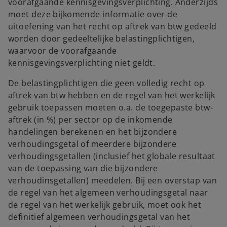
voorafgaande kennisgevingsverplichting. Anderzijds
moet deze bijkomende informatie over de
uitoefening van het recht op aftrek van btw gedeeld
worden door gedeeltelijke belastingplichtigen,
waarvoor de voorafgaande
kennisgevingsverplichting niet geldt.
De belastingplichtigen die geen volledig recht op
aftrek van btw hebben en de regel van het werkelijk
gebruik toepassen moeten o.a. de toegepaste btw-
aftrek (in %) per sector op de inkomende
handelingen berekenen en het bijzondere
verhoudingsgetal of meerdere bijzondere
verhoudingsgetallen (inclusief het globale resultaat
van de toepassing van die bijzondere
verhoudinsgetallen) meedelen. Bij een overstap van
de regel van het algemeen verhoudingsgetal naar
de regel van het werkelijk gebruik, moet ook het
definitief algemeen verhoudingsgetal van het