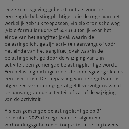
Deze kennisgeving gebeurt, net als voor de
gemengde belastingplichtigen die de regel van het
werkelijk gebruik toepassen, via elektronische weg
(via e-formulier 604A of 604B) uiterlijk vóór het
einde van het aangiftetijdvak waarin de
belastingplichtige zijn activiteit aanvangt of vóór
het einde van het aangiftetijdvak waarin de
belastingplichtige door de wijziging van zijn
activiteit een gemengde belastingplichtige wordt.
Een belastingplichtige moet de kennisgeving slechts
één keer doen. De toepassing van de regel van het
algemeen verhoudingsgetal geldt vervolgens vanaf
de aanvang van de activiteit of vanaf de wijziging
van de activiteit.
Als een gemengde belastingplichtige op 31
december 2023 de regel van het algemeen
verhoudingsgetal reeds toepaste, moet hij tevens