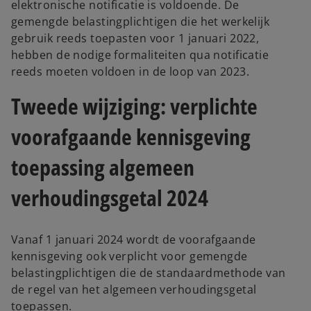
elektronische notificatie is voldoende. De
gemengde belastingplichtigen die het werkelijk
gebruik reeds toepasten voor 1 januari 2022,
hebben de nodige formaliteiten qua notificatie
reeds moeten voldoen in de loop van 2023.
Tweede wijziging: verplichte
voorafgaande kennisgeving
toepassing algemeen
verhoudingsgetal 2024
Vanaf 1 januari 2024 wordt de voorafgaande
kennisgeving ook verplicht voor gemengde
belastingplichtigen die de standaardmethode van
de regel van het algemeen verhoudingsgetal
toepassen.