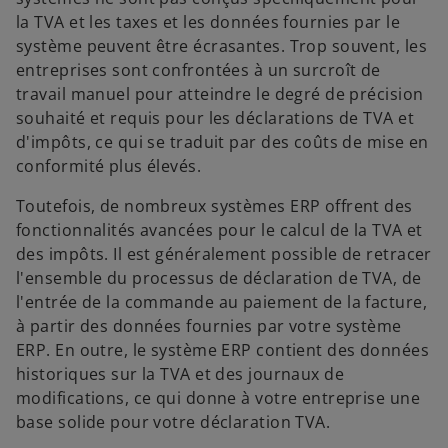
g
la TVA et les taxes et les données fournies par le
l
système peuvent être écrasantes. Trop souvent, les
e
entreprises sont confrontées à un surcroît de
t
travail manuel pour atteindre le degré de précision
souhaité et requis pour les déclarations de TVA et
d'impôts, ce qui se traduit par des coûts de mise en
conformité plus élevés.
Toutefois, de nombreux systèmes ERP offrent des
fonctionnalités avancées pour le calcul de la TVA et
des impôts. Il est généralement possible de retracer
l'ensemble du processus de déclaration de TVA, de
l'entrée de la commande au paiement de la facture,
à partir des données fournies par votre système
ERP. En outre, le système ERP contient des données
historiques sur la TVA et des journaux de
modifications, ce qui donne à votre entreprise une
base solide pour votre déclaration TVA.