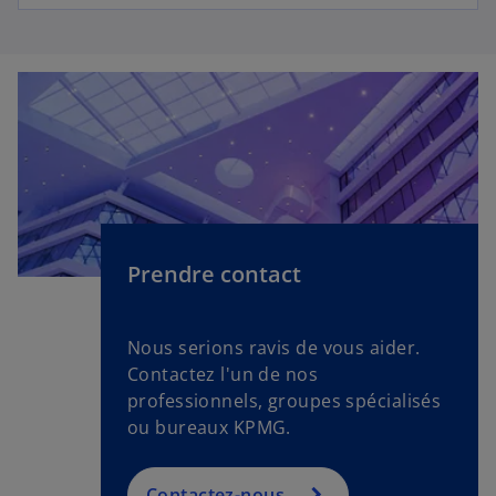
Prendre contact
Nous serions ravis de vous aider.
Contactez l'un de nos
professionnels, groupes spécialisés
ou bureaux KPMG.
Contactez-nous