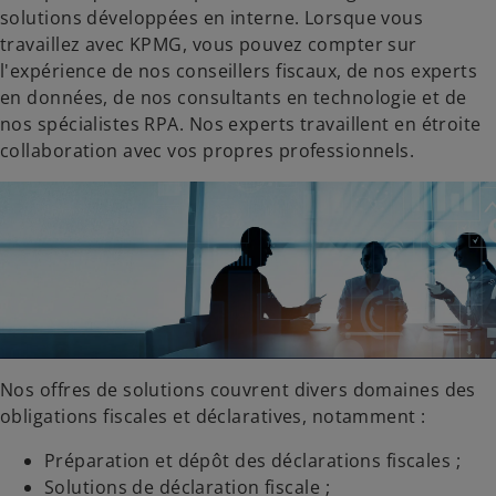
solutions développées en interne. Lorsque vous
travaillez avec KPMG, vous pouvez compter sur
l'expérience de nos conseillers fiscaux, de nos experts
en données, de nos consultants en technologie et de
nos spécialistes RPA. Nos experts travaillent en étroite
collaboration avec vos propres professionnels.
Nos offres de solutions couvrent divers domaines des
obligations fiscales et déclaratives, notamment :
Préparation et dépôt des déclarations fiscales ;
Solutions de déclaration fiscale ;