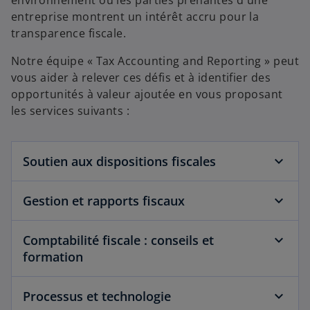
environnement où les parties prenantes d'une
entreprise montrent un intérêt accru pour la
transparence fiscale.
Notre équipe « Tax Accounting and Reporting » peut
vous aider à relever ces défis et à identifier des
opportunités à valeur ajoutée en vous proposant
les services suivants :
Soutien aux dispositions fiscales
Gestion et rapports fiscaux
Comptabilité fiscale : conseils et
formation
Processus et technologie