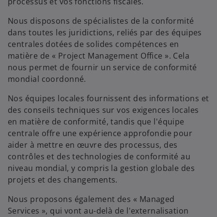
processus et vos fonctions fiscales.
Nous disposons de spécialistes de la conformité
dans toutes les juridictions, reliés par des équipes
centrales dotées de solides compétences en
matière de « Project Management Office ». Cela
nous permet de fournir un service de conformité
mondial coordonné.
Nos équipes locales fournissent des informations et
des conseils techniques sur vos exigences locales
en matière de conformité, tandis que l'équipe
centrale offre une expérience approfondie pour
aider à mettre en œuvre des processus, des
contrôles et des technologies de conformité au
niveau mondial, y compris la gestion globale des
projets et des changements.
Nous proposons également des « Managed
Services », qui vont au-delà de l'externalisation