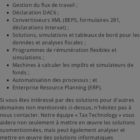
Gestion du flux de travail ;
Déclaration DAC6 ;
Convertisseurs XML (BEPS, formulaires 281,
déclarations Intervat) ;
Solutions, simulations et tableaux de bord pour les
données et analyses fiscales ;
Programmes de rémunération flexibles et
simulations ;
Machines à calculer les impôts et simulateurs de
fonds ;
Automatisation des processus ; et
Enterprise Resource Planning (ERP).
Si vous êtes intéressé par des solutions pour d'autres
domaines non mentionnés ci-dessus, n'hésitez pas à
nous contacter. Notre équipe « Tax Technology » vous
aidera non seulement à mettre en œuvre les solutions
susmentionnées, mais peut également analyser et
mettre en œuvre des solutions informatiques