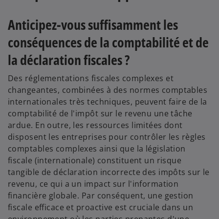
Anticipez-vous suffisamment les
conséquences de la comptabilité et de
la déclaration fiscales ?
Des réglementations fiscales complexes et
changeantes, combinées à des normes comptables
internationales très techniques, peuvent faire de la
comptabilité de l'impôt sur le revenu une tâche
ardue. En outre, les ressources limitées dont
disposent les entreprises pour contrôler les règles
comptables complexes ainsi que la législation
fiscale (internationale) constituent un risque
tangible de déclaration incorrecte des impôts sur le
revenu, ce qui a un impact sur l'information
financière globale. Par conséquent, une gestion
fiscale efficace et proactive est cruciale dans un