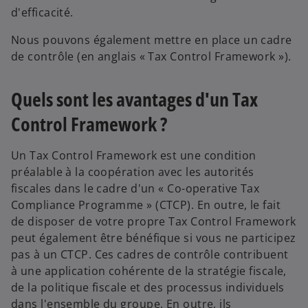
d'efficacité.
Nous pouvons également mettre en place un cadre
de contrôle (en anglais « Tax Control Framework »).
Quels sont les avantages d'un Tax
Control Framework ?
Un Tax Control Framework est une condition
préalable à la coopération avec les autorités
fiscales dans le cadre d'un « Co-operative Tax
Compliance Programme » (CTCP). En outre, le fait
de disposer de votre propre Tax Control Framework
peut également être bénéfique si vous ne participez
pas à un CTCP. Ces cadres de contrôle contribuent
à une application cohérente de la stratégie fiscale,
de la politique fiscale et des processus individuels
dans l'ensemble du groupe. En outre, ils