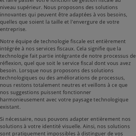
et faire passer votre fonction de gestion fiscale au
niveau supérieur. Nous proposons des solutions
innovantes qui peuvent être adaptées à vos besoins,
quelles que soient la taille et l'envergure de votre
entreprise.
Notre équipe de technologie fiscale est entièrement
intégrée à nos services fiscaux. Cela signifie que la
technologie fait partie intégrante de notre processus de
réflexion, quel que soit le service fiscal dont vous avez
besoin. Lorsque nous proposons des solutions
technologiques ou des améliorations de processus,
nous restons totalement neutres et veillons à ce que
nos suggestions puissent fonctionner
harmonieusement avec votre paysage technologique
existant.
Si nécessaire, nous pouvons adapter entièrement nos
solutions à votre identité visuelle. Ainsi, nos solutions
sont pratiquement impossibles à distinguer de vos