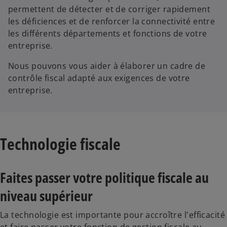
permettent de détecter et de corriger rapidement
les déficiences et de renforcer la connectivité entre
les différents départements et fonctions de votre
entreprise.
Nous pouvons vous aider à élaborer un cadre de
contrôle fiscal adapté aux exigences de votre
entreprise.
Technologie fiscale
Faites passer votre politique fiscale au
niveau supérieur
La technologie est importante pour accroître l'efficacité