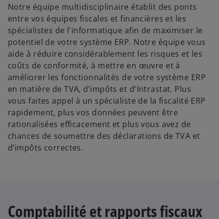
Notre équipe multidisciplinaire établit des ponts
entre vos équipes fiscales et financières et les
spécialistes de l'informatique afin de maximiser le
potentiel de votre système ERP. Notre équipe vous
aide à réduire considérablement les risques et les
coûts de conformité, à mettre en œuvre et à
améliorer les fonctionnalités de votre système ERP
en matière de TVA, d’impôts et d'Intrastat. Plus
vous faites appel à un spécialiste de la fiscalité ERP
rapidement, plus vos données peuvent être
rationalisées efficacement et plus vous avez de
chances de soumettre des déclarations de TVA et
d’impôts correctes.
Comptabilité et rapports fiscaux