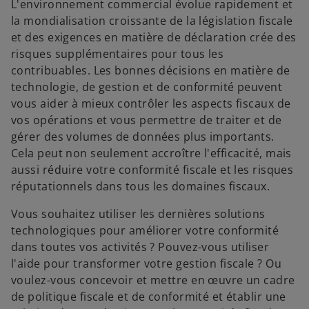
L'environnement commercial évolue rapidement et
la mondialisation croissante de la législation fiscale
et des exigences en matière de déclaration crée des
risques supplémentaires pour tous les
contribuables. Les bonnes décisions en matière de
technologie, de gestion et de conformité peuvent
vous aider à mieux contrôler les aspects fiscaux de
vos opérations et vous permettre de traiter et de
gérer des volumes de données plus importants.
Cela peut non seulement accroître l'efficacité, mais
aussi réduire votre conformité fiscale et les risques
réputationnels dans tous les domaines fiscaux.
Vous souhaitez utiliser les dernières solutions
technologiques pour améliorer votre conformité
dans toutes vos activités ? Pouvez-vous utiliser
l'aide pour transformer votre gestion fiscale ? Ou
voulez-vous concevoir et mettre en œuvre un cadre
de politique fiscale et de conformité et établir une