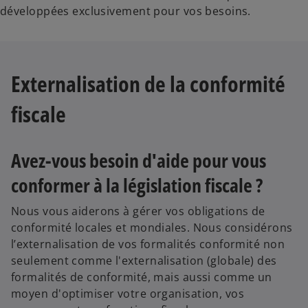
développées exclusivement pour vos besoins.
Externalisation de la conformité
fiscale
Avez-vous besoin d'aide pour vous
conformer à la législation fiscale ?
Nous vous aiderons à gérer vos obligations de
conformité locales et mondiales. Nous considérons
l’externalisation de vos formalités conformité non
seulement comme l'externalisation (globale) des
formalités de conformité, mais aussi comme un
moyen d'optimiser votre organisation, vos