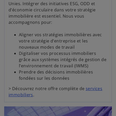
Unies. Intégrer des initiatives ESG, ODD et
d’économie circulaire dans votre stratégie
immobilière est essentiel. Nous vous
accompagnons pour:
Aligner vos stratégies immobilières avec
votre stratégie d’entreprise et les
nouveaux modes de travail
Digitaliser vos processus immobiliers
grâce aux systèmes intégrés de gestion de
l’environnement de travail (IWMS)
Prendre des décisions immobilières
fondées sur les données
> Découvrez notre offre complète de
services
immobiliers
.