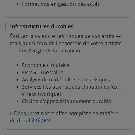
Formations en gestion des actifs
Infrastructures durables
Évaluez la valeur et les risques de vos actifs —
mais aussi ceux de l’ensemble de votre activité
— sous l’angle de la durabilité.
Économie circulaire
KPMG True Value
Analyse de matérialité et des risques
Services liés aux risques climatiques (ex. :
stress hydrique)
Chaîne d’approvisionnement durable
> Découvrez notre offre complète en matière
de
durabilité (EN)
.