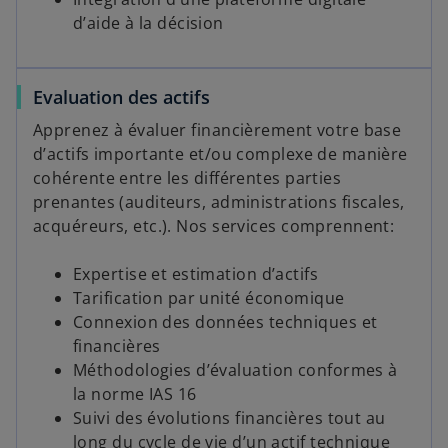
d’aide à la décision
Evaluation des actifs
Apprenez à évaluer financièrement votre base
d’actifs importante et/ou complexe de manière
cohérente entre les différentes parties
prenantes (auditeurs, administrations fiscales,
acquéreurs, etc.). Nos services comprennent:
Expertise et estimation d’actifs
Tarification par unité économique
Connexion des données techniques et
financières
Méthodologies d’évaluation conformes à
la norme IAS 16
Suivi des évolutions financières tout au
long du cycle de vie d’un actif technique