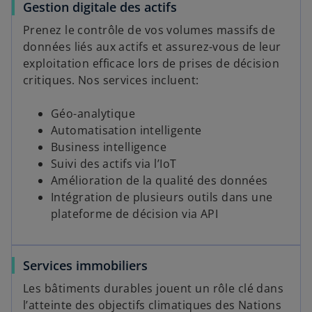
Gestion digitale des actifs
Prenez le contrôle de vos volumes massifs de
données liés aux actifs et assurez-vous de leur
exploitation efficace lors de prises de décision
critiques. Nos services incluent:
Géo-analytique
Automatisation intelligente
Business intelligence
Suivi des actifs via l’IoT
Amélioration de la qualité des données
Intégration de plusieurs outils dans une
plateforme de décision via API
Services immobiliers
Les bâtiments durables jouent un rôle clé dans
l’atteinte des objectifs climatiques des Nations