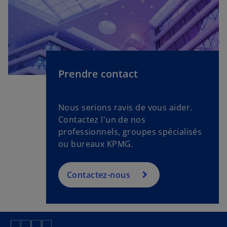
Prendre contact
Nous serions ravis de vous aider.
Contactez l'un de nos
professionnels, groupes spécialisés
ou bureaux KPMG.
Contactez-nous