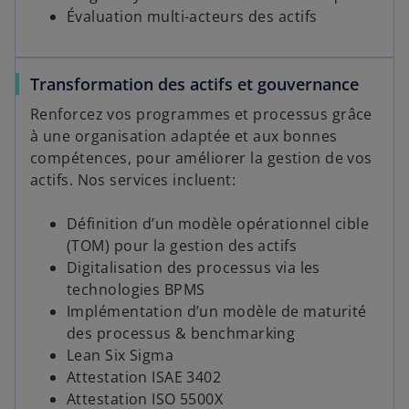
Évaluation multi-acteurs des actifs
Transformation des actifs et gouvernance
Renforcez vos programmes et processus grâce
à une organisation adaptée et aux bonnes
compétences, pour améliorer la gestion de vos
actifs. Nos services incluent:
Définition d’un modèle opérationnel cible
(TOM) pour la gestion des actifs
Digitalisation des processus via les
technologies BPMS
Implémentation d’un modèle de maturité
des processus & benchmarking
Lean Six Sigma
Attestation ISAE 3402
Attestation ISO 5500X