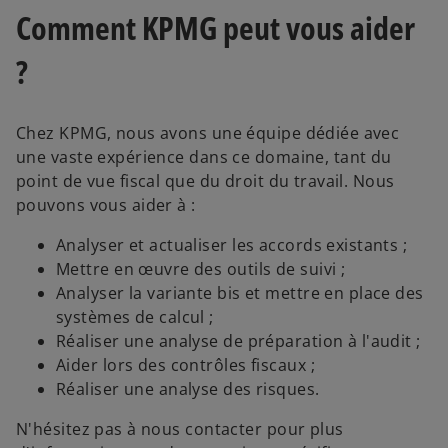
Comment KPMG peut vous aider
?
Chez KPMG, nous avons une équipe dédiée avec
une vaste expérience dans ce domaine, tant du
point de vue fiscal que du droit du travail. Nous
pouvons vous aider à :
Analyser et actualiser les accords existants ;
Mettre en œuvre des outils de suivi ;
Analyser la variante bis et mettre en place des
systèmes de calcul ;
Réaliser une analyse de préparation à l'audit ;
Aider lors des contrôles fiscaux ;
Réaliser une analyse des risques.
N'hésitez pas à nous contacter pour plus
s