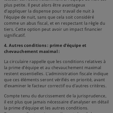
plus petite. Il peut alors être avantageux
d’appliquer la dispense pour travail de nuit à
l’équipe de nuit, sans que cela soit considéré
comme un abus fiscal, et en respectant la règle du
tiers. Cette option peut avoir un impact financier
significatif.
4. Autres conditions : prime d’équipe et
chevauchement maximal :
La circulaire rappelle que les conditions relatives à
la prime d’équipe et au chevauchement maximal
restent essentielles. L’administration fiscale indique
que ces éléments seront vérifiés en priorité, avant
d’examiner le facteur correctif ou d’autres critères.
Compte tenu du durcissement de la jurisprudence,
il est plus que jamais nécessaire d’analyser en détail
la prime d’équipe et les autres conditions.