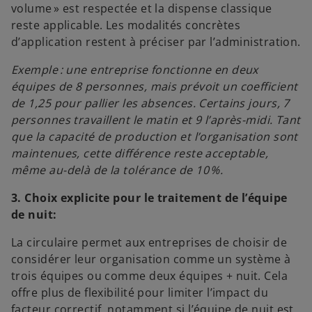
volume » est respectée et la dispense classique
reste applicable. Les modalités concrètes
d’application restent à préciser par l’administration.
Exemple : une entreprise fonctionne en deux
équipes de 8 personnes, mais prévoit un coefficient
de 1,25 pour pallier les absences. Certains jours, 7
personnes travaillent le matin et 9 l’après-midi. Tant
que la capacité de production et l’organisation sont
maintenues, cette différence reste acceptable,
même au-delà de la tolérance de 10 %.
3. Choix explicite pour le traitement de l’équipe
de nuit:
La circulaire permet aux entreprises de choisir de
considérer leur organisation comme un système à
trois équipes ou comme deux équipes + nuit. Cela
offre plus de flexibilité pour limiter l’impact du
facteur correctif, notamment si l’équipe de nuit est