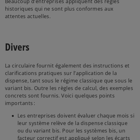
Beaucoup d’entreprises appliquent des règles
historiques qui ne sont plus conformes aux
attentes actuelles.
Divers
La circulaire fournit également des instructions et
clarifications pratiques sur l’application de la
dispense, tant sous le régime classique que sous le
variant bis. Outre les règles de calcul, des exemples
concrets sont fournis. Voici quelques points
importants :
Les entreprises doivent évaluer chaque mois si
leur système relève de la dispense classique
ou du variant bis. Pour les systèmes bis, un
facteur correctif est appliqué selon les écarts