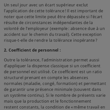
Un seul jour avec un écart supérieur exclut
l’application de cette tolérance ! Il est important de
noter que cette limite peut être dépassée si l’écart
résulte de circonstances indépendantes de la
volonté de l’employeur (exemple : absence due à un
accident sur le chemin du travail). Cette exception
risque-t-elle de rendre la tolérance inopérante ?
2. Coefficient de personnel :
Outre la tolérance, l’administration permet aussi
d’appliquer la dispense classique si un coefficient
de personnel est utilisé. Ce coefficient est un ratio
structurel prenant en compte les absences
normales (maladie, congé, formation) et permettant
de garantir une présence minimale (souvent dans
un système continu). Si le nombre de présents varie
mais que la production et le fonctionnement
restent constants, la condition de « même travail en