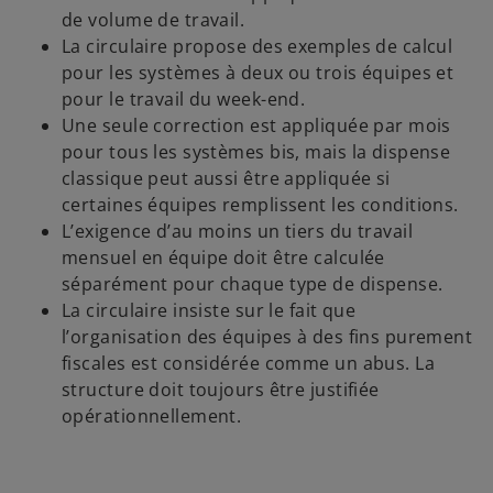
de volume de travail.
La circulaire propose des exemples de calcul
pour les systèmes à deux ou trois équipes et
pour le travail du week-end.
Une seule correction est appliquée par mois
pour tous les systèmes bis, mais la dispense
classique peut aussi être appliquée si
certaines équipes remplissent les conditions.
L’exigence d’au moins un tiers du travail
mensuel en équipe doit être calculée
séparément pour chaque type de dispense.
La circulaire insiste sur le fait que
l’organisation des équipes à des fins purement
fiscales est considérée comme un abus. La
structure doit toujours être justifiée
opérationnellement.