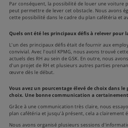
Par conséquent, la possibilité de louer une voiture
peut permettre de lever cet obstacle. Nous avons ég
cette possibilité dans le cadre du plan cafétéria et
Quels ont été les principaux défis à relever pour 
L'un des principaux défis était de fournir aux emp
convivial. Avec l'outil KPMG, nous avons trouvé cet
actuels des RH au sein de GSK. En outre, nous avons
d'un projet de RH et plusieurs autres parties prena
œuvre dès le début.
Vous avez un pourcentage élevé de choix dans le p
choix. Une bonne communication a certainement 
Grâce à une communication très claire, nous essay
plan cafétéria et jusqu'à présent, cela a clairement 
Nous avons organisé plusieurs sessions d'informatio