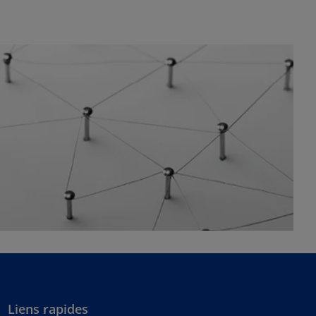
Liens rapides