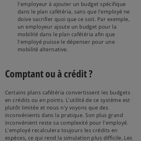
l'employeur à ajouter un budget spécifique
dans le plan cafétéria, sans que l'employé ne
doive sacrifier quoi que ce soit. Par exemple,
un employeur ajoute un budget pour la
mobilité dans le plan cafétéria afin que
l'employé puisse le dépenser pour une
mobilité alternative.
Comptant ou à crédit ?
Certains plans cafétéria convertissent les budgets
en crédits ou en points. L'utilité de ce système est
plutôt limitée et nous n'y voyons que des
inconvénients dans la pratique. Son plus grand
inconvénient reste sa complexité pour l'employé.
L'employé recalculera toujours les crédits en
espèces, ce qui rend la simulation plus difficile. Les