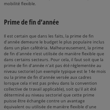
mobilité flexible.
Prime de fin d’année
Il est certain que dans les faits, la prime de fin
d'année demeure le budget le plus populaire inclus
dans un plan cafétéria. Malheureusement, la prime
de fin d'année n’est utilisée de manière flexible que
dans certains secteurs. Pour cela, il faut soit que la
prime de fin d'année n'ait pas été réglementée au
niveau sectoriel (un exemple typique est le 14e mois
ou la prime de fin d'année versée aux cadres
lorsque cela n'est pas prévu dans la convention
collective de travail applicable), soit qu'il ait été
déterminé au niveau sectoriel que cette prime
puisse être échangée contre un avantage
équivalent ou utilisée de manière flexible d'une