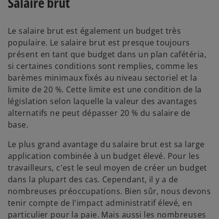
Salaire brut
Le salaire brut est également un budget très
populaire. Le salaire brut est presque toujours
présent en tant que budget dans un plan cafétéria,
si certaines conditions sont remplies, comme les
barèmes minimaux fixés au niveau sectoriel et la
limite de 20 %. Cette limite est une condition de la
législation selon laquelle la valeur des avantages
alternatifs ne peut dépasser 20 % du salaire de
base.
Le plus grand avantage du salaire brut est sa large
application combinée à un budget élevé. Pour les
travailleurs, c'est le seul moyen de créer un budget
dans la plupart des cas. Cependant, il y a de
nombreuses préoccupations. Bien sûr, nous devons
tenir compte de l'impact administratif élevé, en
particulier pour la paie. Mais aussi les nombreuses