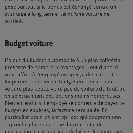
pose surtout si le bonus est échangé contre un
avantage à long terme, tel qu'une voiture de
société.
Budget voiture
L'ajout du budget automobile à un plan cafétéria
présente de nombreux avantages. Tout d'abord,
vous offrez à l'employé un aperçu des coûts. Cela
lui permet de créer un budget en prenant une
voiture plus petite, voire pas de voiture du tout, ou
en sélectionnant des options moins nombreuses.
Bien entendu, si l'employé se contente de payer ce
budget en espèces, la facture sera salée. En
particulier pour les entreprises qui adoptent une
approche plus soucieuse du coût total de
possession, il est judicieux de laisser les employés