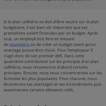
Si le plan cafétéria se doit d’être neutre sur le plan
budgétaire, il est bien sûr important que ses
prestations soient financées par un budget. Après
tout, un employé doit être en mesure
de
soumettre
ou de créer un budget avant qu’un
avantage puisse être choisi. Pour l’employeur Il
s’agit donc de son premier défi. Dans cette
quatrième contribution sur les principes d’un plan
cafétéria, nous résumerons d’abord certains
principes. Ensuite, nous nous concentrerons sur les
formules les plus populaires. Pour chacune, nous
énumérons ses avantages et ses inconvénients puis
examinerons certains éléments-clefs.