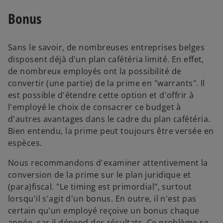
Bonus
Sans le savoir, de nombreuses entreprises belges
disposent déjà d'un plan cafétéria limité. En effet,
de nombreux employés ont la possibilité de
convertir (une partie) de la prime en "warrants". Il
est possible d'étendre cette option et d'offrir à
l'employé le choix de consacrer ce budget à
d'autres avantages dans le cadre du plan cafétéria.
Bien entendu, la prime peut toujours être versée en
espèces.
Nous recommandons d'examiner attentivement la
conversion de la prime sur le plan juridique et
(para)fiscal. "Le timing est primordial", surtout
lorsqu'il s'agit d'un bonus. En outre, il n'est pas
certain qu'un employé reçoive un bonus chaque
année, car il dépend des résultats. Ce problème se