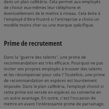
dans un plan cafétéria. Cela permet aux employés
de choisir eux-mêmes leur téléphone et
éventuellement de le mettre à niveau. Cela évite à
l'employé d'être frustré si l'entreprise a choisi un
modèle moins cher ou une marque spécifique.
Prime de recrutement
Dans la "guerre des talents", une prime de
recommandation est très efficace. Pourquoi ne pas
inciter vos propres employés à trouver des talents
et les récompenser pour cela ? Toutefois, une prime
de recommandation en espèces est lourdement
imposée. Dans le plan cafétéria, l'employé choisit si
cette prime est versée en espèces ou convertie en
un autre avantage. En outre, c'est l'occasion de
mettre en avant l'intéressante prime de parrainage.