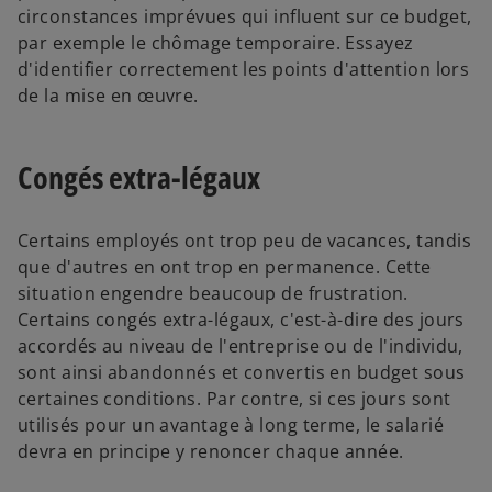
circonstances imprévues qui influent sur ce budget,
par exemple le chômage temporaire. Essayez
d'identifier correctement les points d'attention lors
de la mise en œuvre.
Congés extra-légaux
Certains employés ont trop peu de vacances, tandis
que d'autres en ont trop en permanence. Cette
situation engendre beaucoup de frustration.
Certains congés extra-légaux, c'est-à-dire des jours
accordés au niveau de l'entreprise ou de l'individu,
sont ainsi abandonnés et convertis en budget sous
certaines conditions. Par contre, si ces jours sont
utilisés pour un avantage à long terme, le salarié
devra en principe y renoncer chaque année.