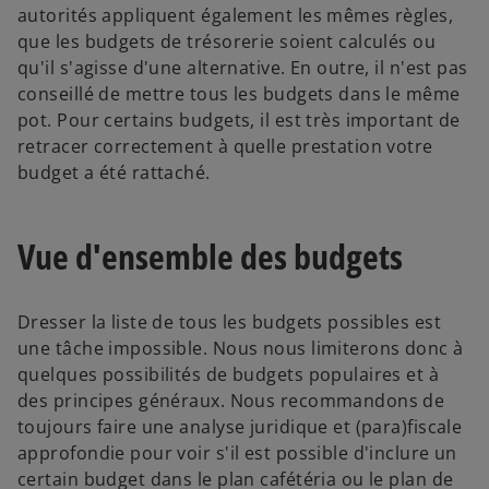
autorités appliquent également les mêmes règles,
que les budgets de trésorerie soient calculés ou
qu'il s'agisse d'une alternative. En outre, il n'est pas
conseillé de mettre tous les budgets dans le même
pot. Pour certains budgets, il est très important de
retracer correctement à quelle prestation votre
budget a été rattaché.
Vue d'ensemble des budgets
Dresser la liste de tous les budgets possibles est
une tâche impossible. Nous nous limiterons donc à
quelques possibilités de budgets populaires et à
des principes généraux. Nous recommandons de
toujours faire une analyse juridique et (para)fiscale
approfondie pour voir s'il est possible d'inclure un
certain budget dans le plan cafétéria ou le plan de