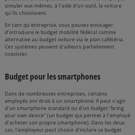
simuler eux-mêmes, à l'aide d'un outil, la voiture
qu'ils choisissent.
En tant qu'entreprise, vous pouvez envisager
d'introduire le budget mobilité fédéral comme
alternative au budget voiture via le plan cafétéria.
Ces systèmes peuvent d'ailleurs parfaitement
coexister.
Budget pour les smartphones
Dans de nombreuses entreprises, certains
employés ont droit à un smartphone. Il peut s'agir
d'un smartphone standard ou d'un budget "bring
your own device" (un budget qui permet à l'employé
d'acheter son propre smartphone). Dans les deux
cas, l'employeur peut choisir d'inclure ce budget