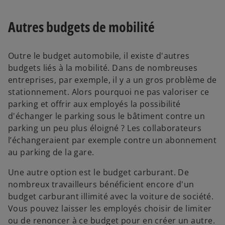
Autres budgets de mobilité
Outre le budget automobile, il existe d'autres
budgets liés à la mobilité. Dans de nombreuses
entreprises, par exemple, il y a un gros problème de
stationnement. Alors pourquoi ne pas valoriser ce
parking et offrir aux employés la possibilité
d'échanger le parking sous le bâtiment contre un
parking un peu plus éloigné ? Les collaborateurs
l’échangeraient par exemple contre un abonnement
au parking de la gare.
Une autre option est le budget carburant. De
nombreux travailleurs bénéficient encore d'un
budget carburant illimité avec la voiture de société.
Vous pouvez laisser les employés choisir de limiter
ou de renoncer à ce budget pour en créer un autre.