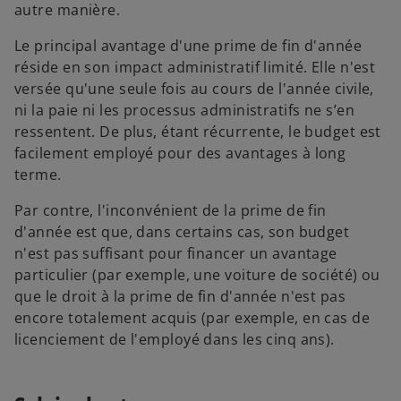
autre manière.
Le principal avantage d'une prime de fin d'année
réside en son impact administratif limité. Elle n'est
versée qu'une seule fois au cours de l'année civile,
ni la paie ni les processus administratifs ne s’en
ressentent. De plus, étant récurrente, le budget est
facilement employé pour des avantages à long
terme.
Par contre, l'inconvénient de la prime de fin
d'année est que, dans certains cas, son budget
n'est pas suffisant pour financer un avantage
particulier (par exemple, une voiture de société) ou
que le droit à la prime de fin d'année n'est pas
encore totalement acquis (par exemple, en cas de
licenciement de l'employé dans les cinq ans).