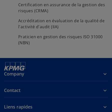
Certification en assurance de la gestion des
risques (CRMA)
Accréditation en évaluation de la qualité de
l'activité d'audit (IIA)
Praticien en gestion des risques ISO 31000
(NBN)
Company
Contact
Liens rapides