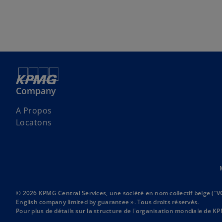
Company
A Propos
Locatons
© 2026 KPMG Central Services, une société en nom collectif belge ("
English company limited by guarantee ». Tous droits réservés.
Pour plus de détails sur la structure de l'organisation mondiale de KP