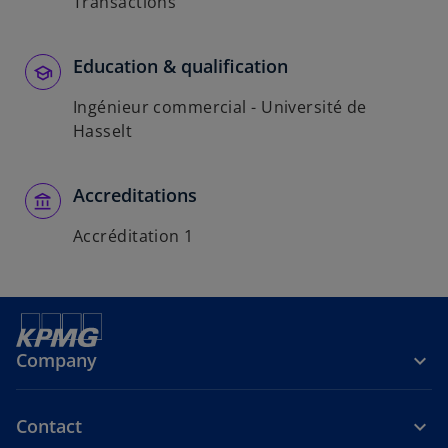
Transactions
Education & qualification
Ingénieur commercial - Université de
Hasselt
Accreditations
Accréditation 1
Company
Contact