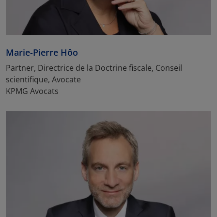
Marie-Pierre Hôo
Partner, Directrice de la Doctrine fiscale, Conseil
scientifique, Avocate
KPMG Avocats