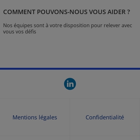
COMMENT POUVONS-NOUS VOUS AIDER ?
Nos équipes sont à votre disposition pour relever avec
vous vos défis
linkedin. O
Mentions légales
Confidentialité