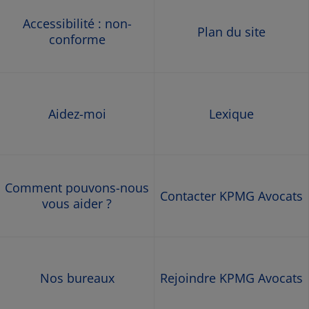
Accessibilité : non-
Plan du site
conforme
Aidez-moi
Lexique
Comment pouvons-nous
Contacter KPMG Avocats
vous aider ?
Nos bureaux
Rejoindre KPMG Avocats