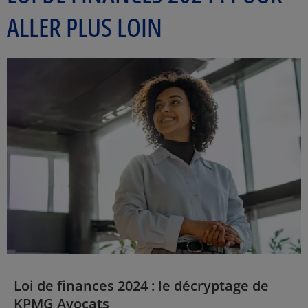
ALLER PLUS LOIN
Loi de finances 2024 : le décryptage de
KPMG Avocats