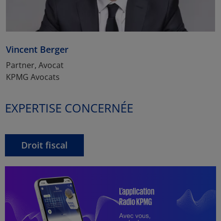
Vincent Berger
Partner, Avocat
KPMG Avocats
EXPERTISE CONCERNÉE
Droit fiscal