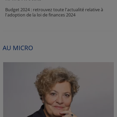
Budget 2024 : retrouvez toute l'actualité relative à
l'adoption de la loi de finances 2024
AU MICRO