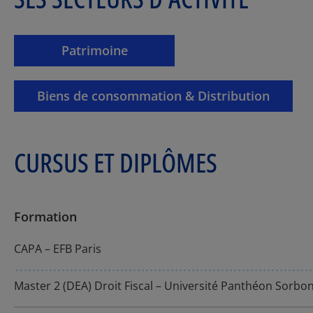
Patrimoine
Biens de consommation & Distribution
CURSUS ET DIPLÔMES
Formation
CAPA – EFB Paris
Master 2 (DEA) Droit Fiscal – Université Panthéon Sorbo