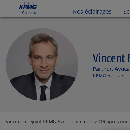
Nos éclairages
Se
Vincent 
Partner, Avoca
KPMG Avocats
Vincent a rejoint KPMG Avocats en mars 2019 après une e