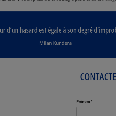
ur d’un hasard est égale à son degré d’impro
Milan Kundera
CONTACT