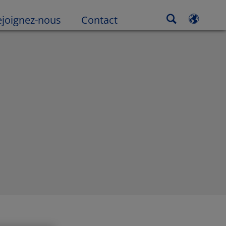
ejoignez-nous
Contact