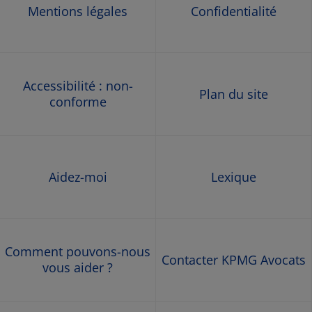
Mentions légales
Confidentialité
Accessibilité : non-
Plan du site
conforme
Aidez-moi
Lexique
Comment pouvons-nous
Contacter KPMG Avocats
vous aider ?