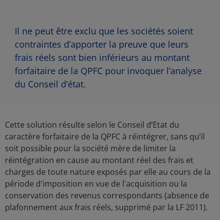
Il ne peut être exclu que les sociétés soient
contraintes d’apporter la preuve que leurs
frais réels sont bien inférieurs au montant
forfaitaire de la QPFC pour invoquer l’analyse
du Conseil d’état.
Cette solution résulte selon le Conseil d’Etat du
caractère forfaitaire de la QPFC à réintégrer, sans qu’il
soit possible pour la société mère de limiter la
réintégration en cause au montant réel des frais et
charges de toute nature exposés par elle au cours de la
période d'imposition en vue de l'acquisition ou la
conservation des revenus correspondants (absence de
plafonnement aux frais réels, supprimé par la LF 2011).