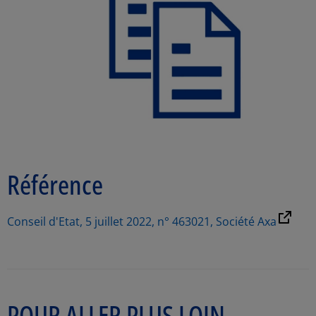
Référence
Conseil d'Etat, 5 juillet 2022, n° 463021, Société Axa
POUR ALLER PLUS LOIN