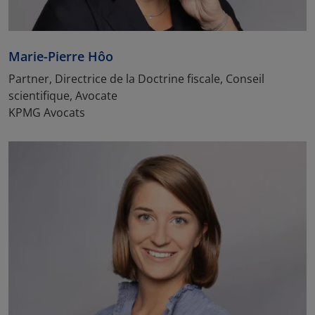
Marie-Pierre Hôo
Partner, Directrice de la Doctrine fiscale, Conseil
scientifique, Avocate
KPMG Avocats