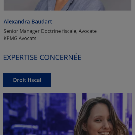
Alexandra Baudart
Senior Manager Doctrine fiscale, Avocate
KPMG Avocats
EXPERTISE CONCERNÉE
Droit fiscal