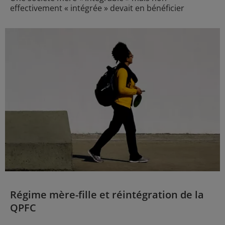
effectivement « intégrée » devait en bénéficier
Régime mère-fille et réintégration de la
QPFC