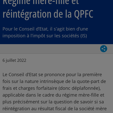
réintégration de la QPFC
Pour le Conseil d’Etat, il s’agit bien d’une
imposition à l’impôt sur les sociétés (IS)
Parta
Article Posted date
6 juillet 2022
Le Conseil d’Etat se prononce pour la première
fois sur la nature intrinsèque de la quote-part de
frais et charges forfaitaire (donc déplafonnée),
applicable dans le cadre du régime mère-fille et
plus précisément sur la question de savoir si sa
réintégration au résultat fiscal de la société mère