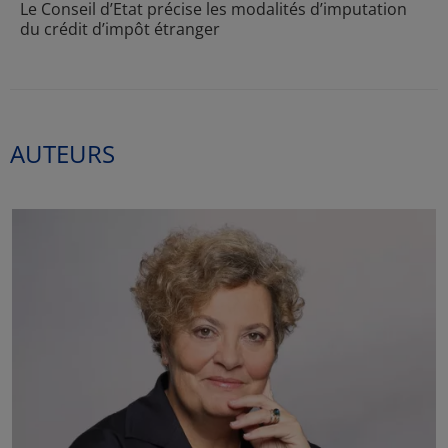
Le Conseil d’Etat précise les modalités d’imputation
du crédit d’impôt étranger
AUTEURS