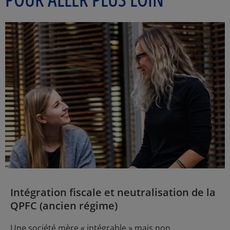
Intégration fiscale et neutralisation de la
QPFC (ancien régime)
Une société mère « intégrable » mais non