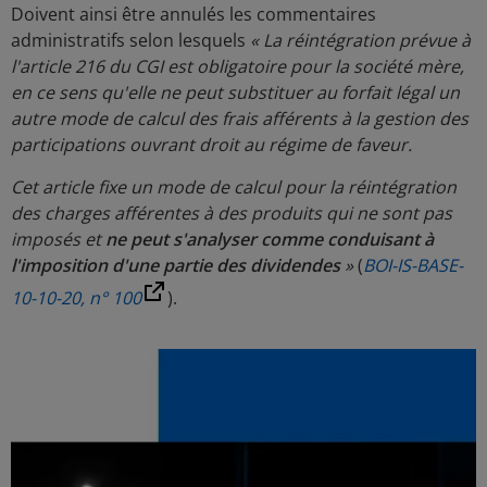
Doivent ainsi être annulés les commentaires
administratifs selon lesquels
« La réintégration prévue à
l'article 216 du CGI est obligatoire pour la société mère,
en ce sens qu'elle ne peut substituer au forfait légal un
autre mode de calcul des frais afférents à la gestion des
participations ouvrant droit au régime de faveur.
Cet article fixe un mode de calcul pour la réintégration
des charges afférentes à des produits qui ne sont pas
imposés et
ne peut s'analyser comme conduisant à
l'imposition d'une partie des dividendes
»
(
BOI-IS-BASE-
10-10-20, n° 100
).