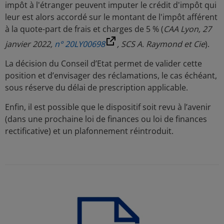
impôt à l'étranger peuvent imputer le crédit d'impôt qui
leur est alors accordé sur le montant de l'impôt afférent
à la quote-part de frais et charges de 5 % (
CAA Lyon, 27
janvier 2022,
n° 20LY00698
, SCS A. Raymond et Cie
).
La décision du Conseil d’Etat permet de valider cette
position et d’envisager des réclamations, le cas échéant,
sous réserve du délai de prescription applicable.
Enfin, il est possible que le dispositif soit revu à l’avenir
(dans une prochaine loi de finances ou loi de finances
rectificative) et un plafonnement réintroduit.