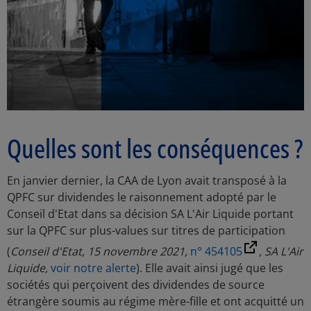
Quelles sont les conséquences ?
En janvier dernier, la CAA de Lyon avait transposé à la
QPFC sur dividendes le raisonnement adopté par le
Conseil d'Etat dans sa décision SA L'Air Liquide portant
sur la QPFC sur plus-values sur titres de participation
(
Conseil d'Etat, 15 novembre 2021,
n° 454105
, SA L'Air
Liquide,
voir notre alerte
). Elle avait ainsi jugé que les
sociétés qui perçoivent des dividendes de source
étrangère soumis au régime mère-fille et ont acquitté un