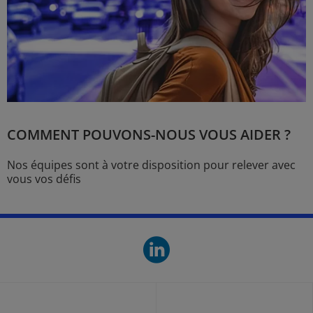
COMMENT POUVONS-NOUS VOUS AIDER ?
Nos équipes sont à votre disposition pour relever avec
vous vos défis
linkedin. O