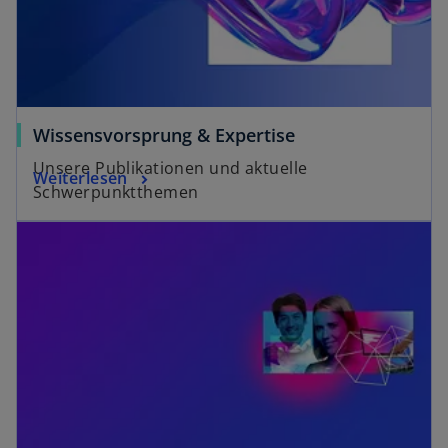
Wissensvorsprung & Expertise
Unsere Publikationen und aktuelle
Weiterlesen
Schwerpunktthemen