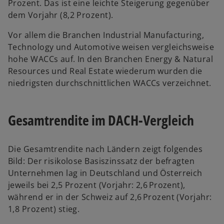
Prozent. Das ist eine leichte Steigerung gegenüber
dem Vorjahr (8,2 Prozent).
Vor allem die Branchen Industrial Manufacturing,
Technology und Automotive weisen vergleichsweise
hohe WACCs auf. In den Branchen Energy & Natural
Resources und Real Estate wiederum wurden die
niedrigsten durchschnittlichen WACCs verzeichnet.
Gesamtrendite im DACH-Vergleich
Die Gesamtrendite nach Ländern zeigt folgendes
Bild: Der risikolose Basiszinssatz der befragten
Unternehmen lag in Deutschland und Österreich
jeweils bei 2,5 Prozent (Vorjahr: 2,6 Prozent),
während er in der Schweiz auf 2,6 Prozent (Vorjahr:
1,8 Prozent) stieg.