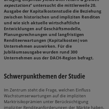
expectations
“ untersucht die mittlerweile 20.
Ausgabe der Kapitalkostenstudie die Beziehung
zwischen historischen und impliziten Renditen
und wie sich aktuelle wirtschaftliche
Entwicklungen auf Geschäftsmodelle,
Planungsrechnungen und langfristigen
Renditeerwartungen (Kapitalkosten) von
Unternehmen auswirken. Für die
Jubiläumsausgabe wurden rund 300
Unternehmen aus der DACH-Region befragt.
Schwerpunkthemen der Studie
Im Zentrum steht die Frage, welchen Einfluss
Wachstumserwartungen auf die impliziten
Marktrisikoprämien unter Berücksichtigung
impliziter Renditeanforderungen der Märkte haben.