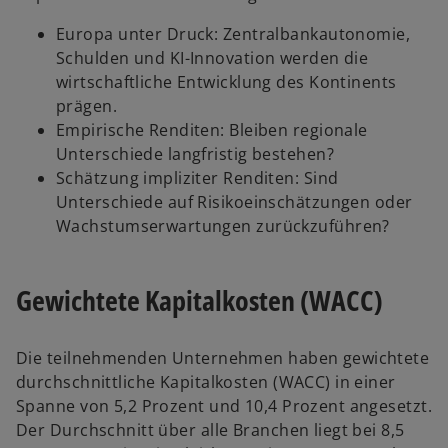
Europa unter Druck: Zentralbankautonomie,
Schulden und KI-Innovation werden die
wirtschaftliche Entwicklung des Kontinents
prägen.
Empirische Renditen: Bleiben regionale
Unterschiede langfristig bestehen?
Schätzung impliziter Renditen: Sind
Unterschiede auf Risikoeinschätzungen oder
Wachstumserwartungen zurückzuführen?
Gewichtete Kapitalkosten (WACC)
Die teilnehmenden Unternehmen haben gewichtete
durchschnittliche Kapitalkosten (WACC) in einer
Spanne von 5,2 Prozent und 10,4 Prozent angesetzt.
Der Durchschnitt über alle Branchen liegt bei 8,5