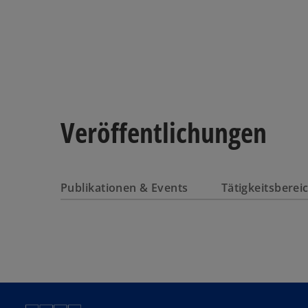
Veröffentlichungen
Publikationen & Events
Tätigkeitsbere