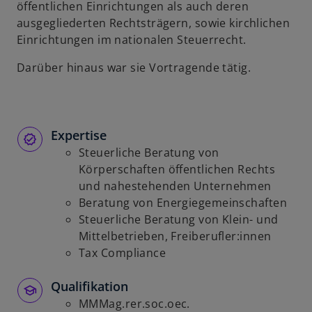
öffentlichen Einrichtungen als auch deren
ausgegliederten Rechtsträgern, sowie kirchlichen
Einrichtungen im nationalen Steuerrecht.
Darüber hinaus war sie Vortragende tätig.
Expertise
Steuerliche Beratung von
Körperschaften öffentlichen Rechts
und nahestehenden Unternehmen
Beratung von Energiegemeinschaften
Steuerliche Beratung von Klein- und
Mittelbetrieben, Freiberufler:innen
Tax Compliance
Qualifikation
MMMag.rer.soc.oec.