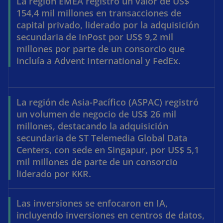
La región EMEA registró un valor de US$
154,4 mil millones en transacciones de
capital privado, liderado por la adquisición
secundaria de InPost por US$ 9,2 mil
millones por parte de un consorcio que
incluía a Advent International y FedEx.
La región de Asia-Pacífico (ASPAC) registró
un volumen de negocio de US$ 26 mil
millones, destacando la adquisición
secundaria de ST Telemedia Global Data
Centers, con sede en Singapur, por US$ 5,1
mil millones de parte de un consorcio
liderado por KKR.
Las inversiones se enfocaron en IA,
incluyendo inversiones en centros de datos,