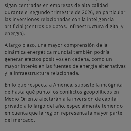
sigan centradas en empresas de alta calidad
durante el segundo trimestre de 2026, en particular
las inversiones relacionadas con la inteligencia
artificial
(centros de datos, infraestructura digital y
energía).
A largo plazo, una mayor comprensión de la
dinámica energética mundial también podría
generar efectos positivos en cadena, como un
mayor interés en las fuentes de energía alternativas
y la infraestructura relacionada.
En lo que respecta a América, subsiste la incógnita
de hasta qué punto los conflictos geopolíticos en
Medio Oriente afectarán a la inversión de capital
privado a lo largo del año, especialmente teniendo
en cuenta que la región representa la mayor parte
del mercado.
o