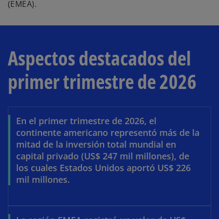
(EMEA).
Aspectos destacados del
primer trimestre de 2026
En el primer trimestre de 2026, el
continente americano representó más de la
mitad de la inversión total mundial en
capital privado (US$ 247 mil millones), de
los cuales Estados Unidos aportó US$ 226
mil millones.