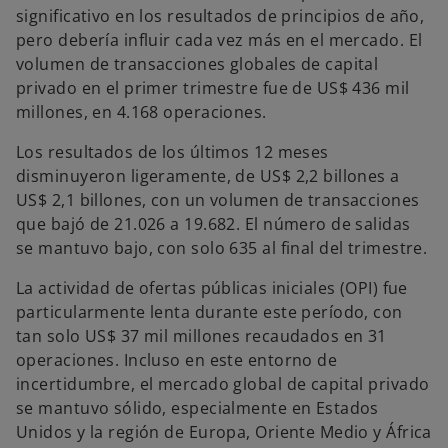
significativo en los resultados de principios de año,
pero debería influir cada vez más en el mercado. El
volumen de transacciones globales de capital
privado en el primer trimestre fue de US$ 436 mil
millones, en 4.168 operaciones.
Los resultados de los últimos 12 meses
disminuyeron ligeramente, de US$ 2,2 billones a
US$ 2,1 billones, con un volumen de transacciones
que bajó de 21.026 a 19.682. El número de salidas
se mantuvo bajo, con solo 635 al final del trimestre.
La actividad de ofertas públicas iniciales (OPI) fue
particularmente lenta durante este período, con
tan solo US$ 37 mil millones recaudados en 31
operaciones. Incluso en este entorno de
incertidumbre, el mercado global de capital privado
se mantuvo sólido, especialmente en Estados
Unidos y la región de Europa, Oriente Medio y África