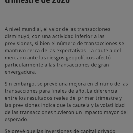
A nivel mundial, el valor de las transacciones
disminuyó, con una actividad inferior a las
previsiones, si bien el número de transacciones se
mantuvo cerca de las expectativas. La cautela del
mercado ante los riesgos geopolíticos afectó
particularmente a las transacciones de gran
envergadura.
Sin embargo, se prevé una mejora en el ritmo de las
transacciones para finales de año. La diferencia
entre los resultados reales del primer trimestre y
las previsiones indica que la cautela y la volatilidad
de las transacciones tuvieron un impacto mayor del
esperado.
Se prevé que las inversiones de capital privado