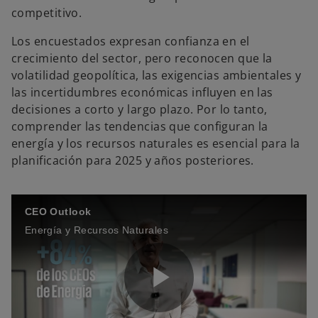
competitivo.
Los encuestados expresan confianza en el
crecimiento del sector, pero reconocen que la
volatilidad geopolítica, las exigencias ambientales y
las incertidumbres económicas influyen en las
decisiones a corto y largo plazo. Por lo tanto,
comprender las tendencias que configuran la
energía y los recursos naturales es esencial para la
planificación para 2025 y años posteriores.
CEO Outlook
Energía y Recursos Naturales
P