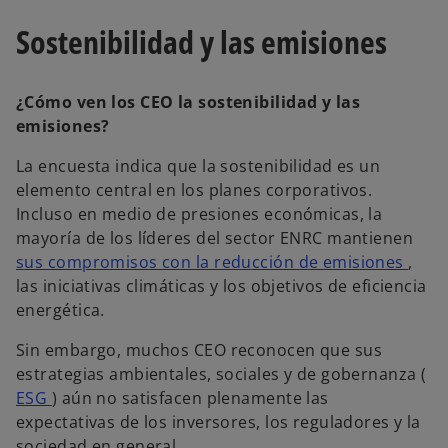
Sostenibilidad y las emisiones
¿Cómo ven los CEO la sostenibilidad y las
emisiones?
La encuesta indica que la sostenibilidad es un
elemento central en los planes corporativos.
Incluso en medio de presiones económicas, la
mayoría de los líderes del sector ENRC mantienen
sus compromisos con la reducción de emisiones
,
las iniciativas climáticas y los objetivos de eficiencia
energética.
Sin embargo, muchos CEO reconocen que sus
estrategias ambientales, sociales y de gobernanza (
ESG
) aún no satisfacen plenamente las
expectativas de los inversores, los reguladores y la
sociedad en general.