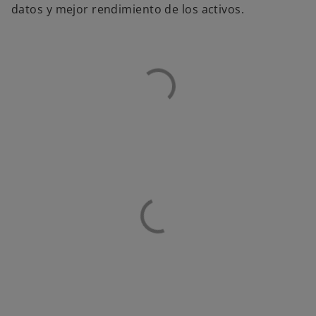
datos y mejor rendimiento de los activos.