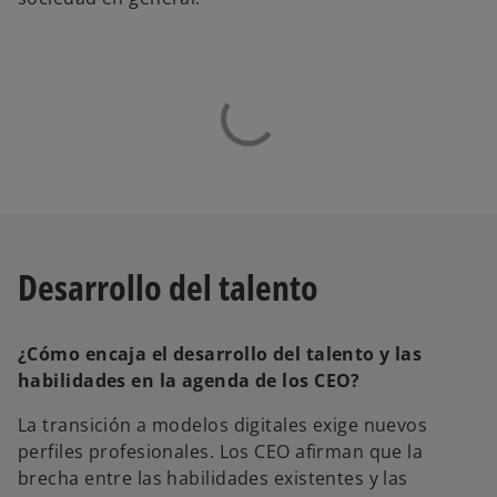
Desarrollo del talento
¿Cómo encaja el desarrollo del talento y las
habilidades en la agenda de los CEO?
La transición a modelos digitales exige nuevos
perfiles profesionales. Los CEO afirman que la
brecha entre las habilidades existentes y las