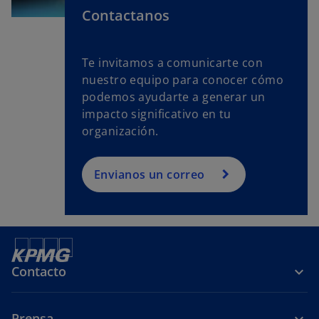
Contactanos
Te invitamos a comunicarte con
nuestro equipo para conocer cómo
podemos ayudarte a generar un
impacto significativo en tu
organización.
Envianos un correo
Contacto
Prensa