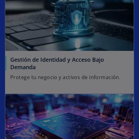
Gestión de Identidad y Acceso Bajo
Demanda
Protege tu negocio y activos de información.