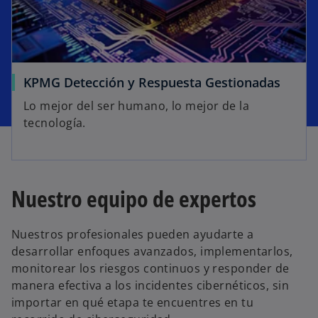
KPMG Detección y Respuesta Gestionadas
Lo mejor del ser humano, lo mejor de la
tecnología.
Nuestro equipo de expertos
Nuestros profesionales pueden ayudarte a
desarrollar enfoques avanzados, implementarlos,
monitorear los riesgos continuos y responder de
manera efectiva a los incidentes cibernéticos, sin
importar en qué etapa te encuentres en tu