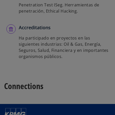
Penetration Test ISeg. Herramientas de
penetración, Ethical Hacking.
Accreditations
Ha participado en proyectos en las
siguientes industrias: Oil & Gas, Energía,
Seguros, Salud, Financiera y en importantes
organismos públicos.
Connections