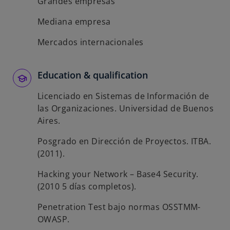
Grandes empresas
Mediana empresa
Mercados internacionales
Education & qualification
Licenciado en Sistemas de Información de
las Organizaciones. Universidad de Buenos
Aires.
Posgrado en Dirección de Proyectos. ITBA.
(2011).
Hacking your Network – Base4 Security.
(2010 5 días completos).
Penetration Test bajo normas OSSTMM-
OWASP.