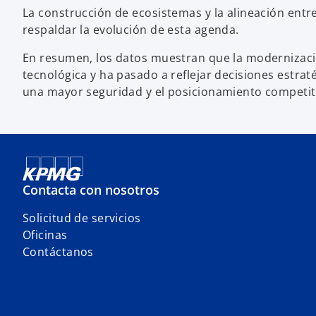
La construcción de ecosistemas y la alineación ent
respaldar la evolución de esta agenda.
En resumen, los datos muestran que la modernizaci
tecnológica y ha pasado a reflejar decisiones estraté
una mayor seguridad y el posicionamiento competit
Contacta con nosotros
Solicitud de servicios
Oficinas
Contáctanos