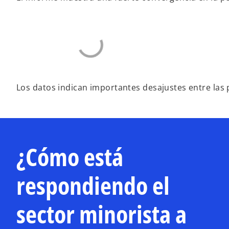
Los datos indican importantes desajustes entre las 
¿Cómo está
respondiendo el
sector minorista a