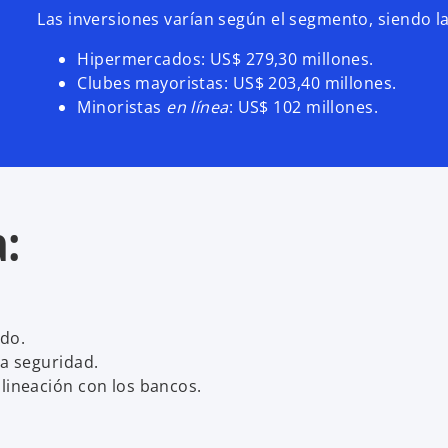
Las inversiones varían según el segmento, siendo l
Hipermercados: US$ 279,30 millones.
Clubes mayoristas: US$ 203,40 millones.
Minoristas
en línea
: US$ 102 millones.
a:
ndo.
la seguridad.
alineación con los bancos.