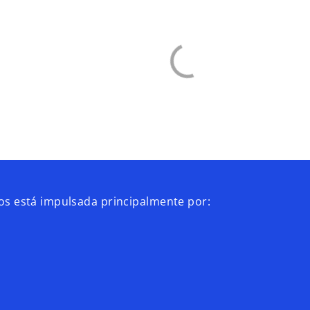
gos está impulsada principalmente por: