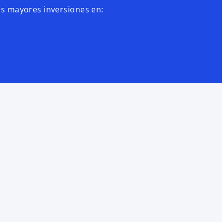
as mayores inversiones en: