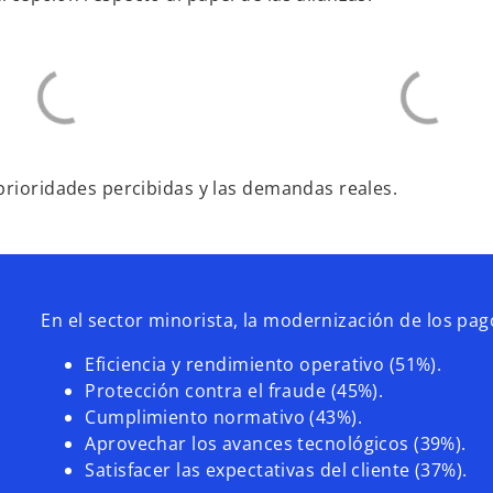
prioridades percibidas y las demandas reales.
En el sector minorista, la modernización de los pa
Eficiencia y rendimiento operativo (51%).
Protección contra el fraude (45%).
Cumplimiento normativo (43%).
Aprovechar los avances tecnológicos (39%).
Satisfacer las expectativas del cliente (37%).