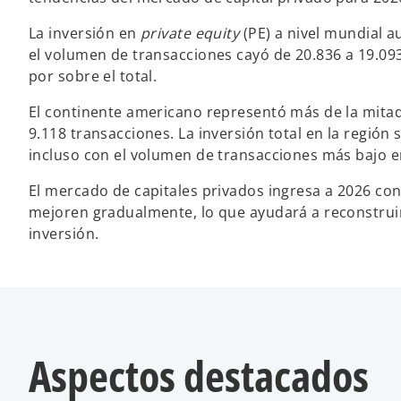
La inversión en
private equity
(PE) a nivel mundial a
el volumen de transacciones cayó de 20.836 a 19.09
por sobre el total.
El continente americano representó más de la mitad d
9.118 transacciones. La inversión total en la región
incluso con el volumen de transacciones más bajo e
El mercado de capitales privados ingresa a 2026 co
mejoren gradualmente, lo que ayudará a reconstruir 
inversión.
Aspectos destacados