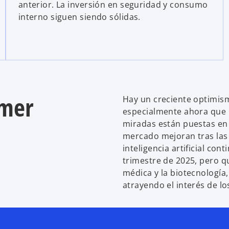
anterior. La inversión en seguridad y consumo
interno siguen siendo sólidas.
imer
Hay un creciente optimism
especialmente ahora que l
miradas están puestas en
mercado mejoran tras las
inteligencia artificial co
trimestre de 2025, pero q
médica y la biotecnología,
atrayendo el interés de lo