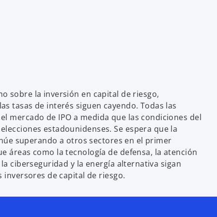
o sobre la inversión en capital de riesgo,
as tasas de interés siguen cayendo. Todas las
 el mercado de IPO a medida que las condiciones del
 elecciones estadounidenses. Se espera que la
ntinúe superando a otros sectores en el primer
ue áreas como la tecnología de defensa, la atención
 la ciberseguridad y la energía alternativa sigan
s inversores de capital de riesgo.