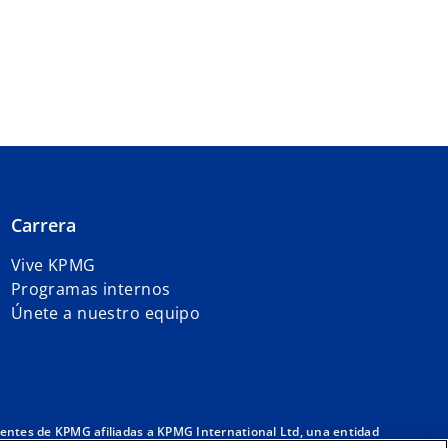
Carrera
Vive KPMG
Programas internos
Únete a nuestro equipo
entes de KPMG afiliadas a KPMG International Ltd, una entidad