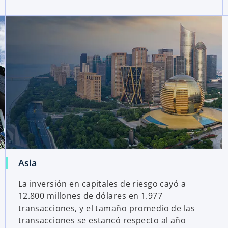
Asia
La inversión en capitales de riesgo cayó a
12.800 millones de dólares en 1.977
transacciones, y el tamaño promedio de las
transacciones se estancó respecto al año