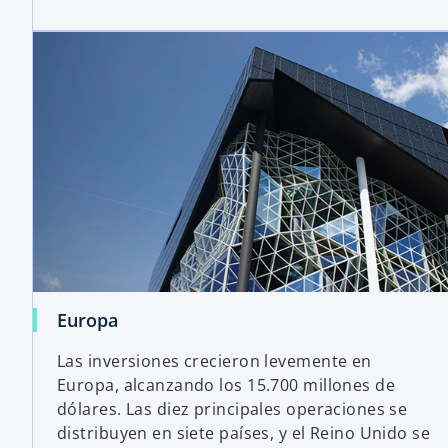
Europa
Las inversiones crecieron levemente en
Europa, alcanzando los 15.700 millones de
dólares. Las diez principales operaciones se
distribuyen en siete países, y el Reino Unido se