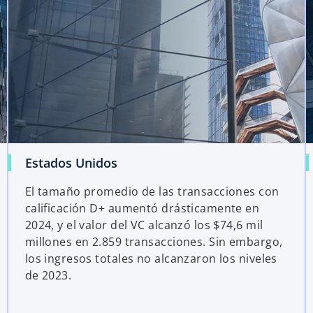
Estados Unidos
El tamaño promedio de las transacciones con
calificación D+ aumentó drásticamente en
2024, y el valor del VC alcanzó los $74,6 mil
millones en 2.859 transacciones. Sin embargo,
los ingresos totales no alcanzaron los niveles
de 2023.