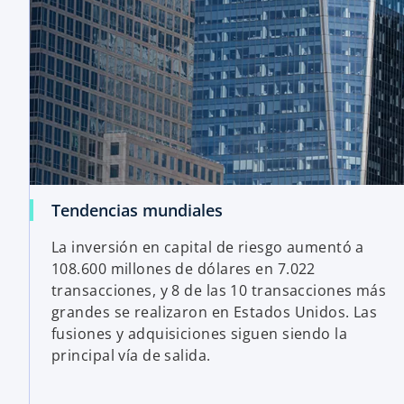
Tendencias mundiales
La inversión en capital de riesgo aumentó a
108.600 millones de dólares en 7.022
transacciones, y 8 de las 10 transacciones más
grandes se realizaron en Estados Unidos. Las
fusiones y adquisiciones siguen siendo la
principal vía de salida.