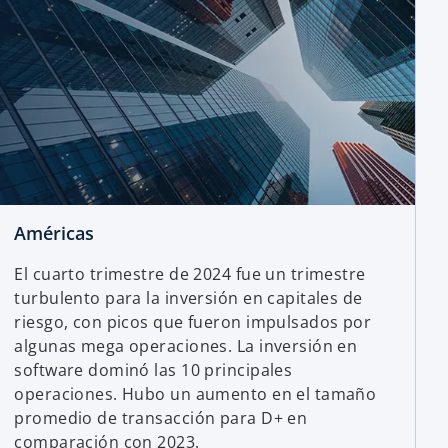
Américas
El cuarto trimestre de 2024 fue un trimestre
turbulento para la inversión en capitales de
riesgo, con picos que fueron impulsados por
algunas mega operaciones. La inversión en
software dominó las 10 principales
operaciones. Hubo un aumento en el tamaño
promedio de transacción para D+ en
comparación con 2023.