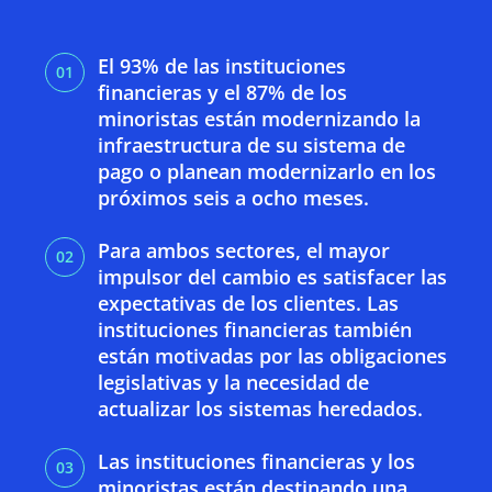
El 93% de las instituciones
financieras y el 87% de los
minoristas están modernizando la
infraestructura de su sistema de
pago o planean modernizarlo en los
próximos seis a ocho meses.
Para ambos sectores, el mayor
impulsor del cambio es satisfacer las
expectativas de los clientes. Las
instituciones financieras también
están motivadas por las obligaciones
legislativas y la necesidad de
actualizar los sistemas heredados.
Las instituciones financieras y los
minoristas están destinando una