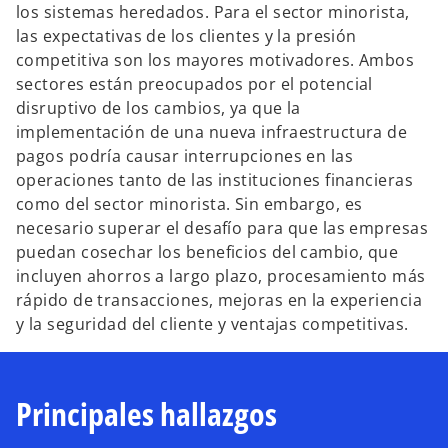
los sistemas heredados. Para el sector minorista,
las expectativas de los clientes y la presión
competitiva son los mayores motivadores. Ambos
sectores están preocupados por el potencial
disruptivo de los cambios, ya que la
implementación de una nueva infraestructura de
pagos podría causar interrupciones en las
operaciones tanto de las instituciones financieras
como del sector minorista. Sin embargo, es
necesario superar el desafío para que las empresas
puedan cosechar los beneficios del cambio, que
incluyen ahorros a largo plazo, procesamiento más
rápido de transacciones, mejoras en la experiencia
y la seguridad del cliente y ventajas competitivas.
Principales hallazgos