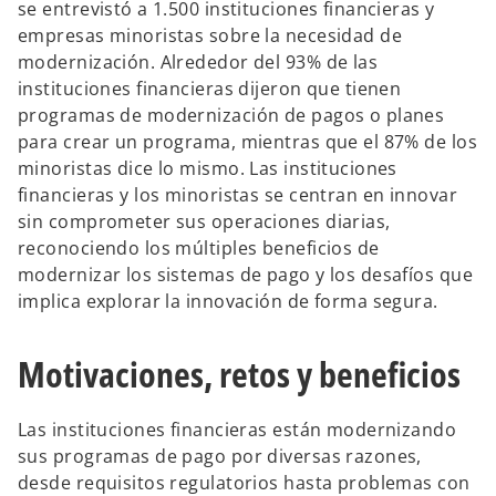
se entrevistó a 1.500 instituciones financieras y
empresas minoristas sobre la necesidad de
modernización. Alrededor del 93% de las
instituciones financieras dijeron que tienen
programas de modernización de pagos o planes
para crear un programa, mientras que el 87% de los
minoristas dice lo mismo. Las instituciones
financieras y los minoristas se centran en innovar
sin comprometer sus operaciones diarias,
reconociendo los múltiples beneficios de
modernizar los sistemas de pago y los desafíos que
implica explorar la innovación de forma segura.
Motivaciones, retos y beneficios
Las instituciones financieras están modernizando
sus programas de pago por diversas razones,
desde requisitos regulatorios hasta problemas con