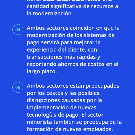
cantidad significativa de recursos a
la modernización.
Ambos sectores coinciden en que la
modernización de los sistemas de
pago servirá para mejorar la
experiencia del cliente, con
transacciones más rápidas y
reportando ahorros de costos en el
largo plazo.
Ambos sectores están preocupados
por los costos y las posibles
disrupciones causadas por la
implementación de nuevas
tecnologías de pago. El sector
s
minorista también se preocupa de la
e
formación de nuevos empleados.
a