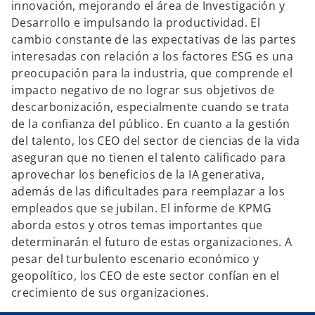
innovación, mejorando el área de Investigación y
Desarrollo e impulsando la productividad. El
cambio constante de las expectativas de las partes
interesadas con relación a los factores ESG es una
preocupación para la industria, que comprende el
impacto negativo de no lograr sus objetivos de
descarbonización, especialmente cuando se trata
de la confianza del público. En cuanto a la gestión
del talento, los CEO del sector de ciencias de la vida
aseguran que no tienen el talento calificado para
aprovechar los beneficios de la IA generativa,
además de las dificultades para reemplazar a los
empleados que se jubilan. El informe de KPMG
aborda estos y otros temas importantes que
determinarán el futuro de estas organizaciones. A
pesar del turbulento escenario económico y
geopolítico, los CEO de este sector confían en el
crecimiento de sus organizaciones.