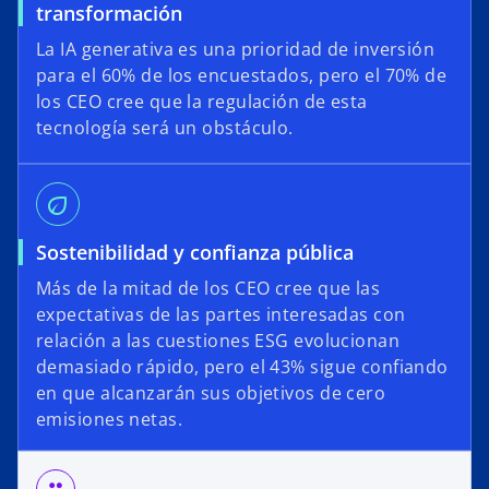
transformación
La IA generativa es una prioridad de inversión
para el 60% de los encuestados, pero el 70% de
los CEO cree que la regulación de esta
tecnología será un obstáculo.
eco
Sostenibilidad y confianza pública
Más de la mitad de los CEO cree que las
expectativas de las partes interesadas con
relación a las cuestiones ESG evolucionan
demasiado rápido, pero el 43% sigue confiando
en que alcanzarán sus objetivos de cero
emisiones netas.