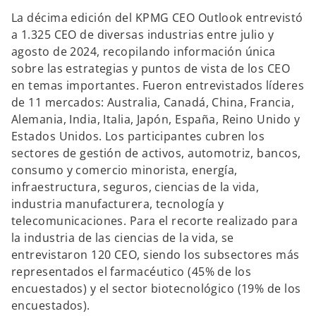
La décima edición del KPMG CEO Outlook entrevistó
a 1.325 CEO de diversas industrias entre julio y
agosto de 2024, recopilando información única
sobre las estrategias y puntos de vista de los CEO
en temas importantes. Fueron entrevistados líderes
de 11 mercados: Australia, Canadá, China, Francia,
Alemania, India, Italia, Japón, España, Reino Unido y
Estados Unidos. Los participantes cubren los
sectores de gestión de activos, automotriz, bancos,
consumo y comercio minorista, energía,
infraestructura, seguros, ciencias de la vida,
industria manufacturera, tecnología y
telecomunicaciones. Para el recorte realizado para
la industria de las ciencias de la vida, se
entrevistaron 120 CEO, siendo los subsectores más
representados el farmacéutico (45% de los
encuestados) y el sector biotecnológico (19% de los
encuestados).