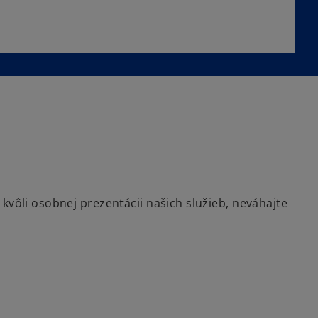
kvôli osobnej prezentácii našich služieb, neváhajte