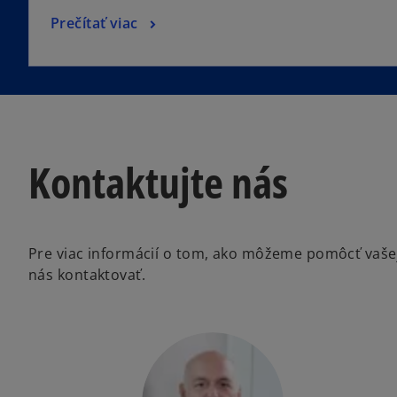
Prečítať viac
Kontaktujte nás
Pre viac informácií o tom, ako môžeme pomôcť vašej 
nás kontaktovať.