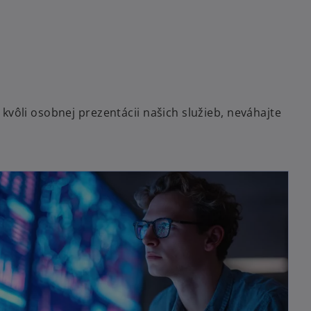
kvôli osobnej prezentácii našich služieb, neváhajte