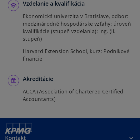
Vzdelanie a kvalifikácia
Ekonomická univerzita v Bratislave, odbor:
medzinárodné hospodárske vzťahy; úroveň
kvalifikácie (stupeň vzdelania): Ing. (II.
stupeň)
Harvard Extension School, kurz: Podnikové
financie
Akreditácie
ACCA (Association of Chartered Certified
Accountants)
Kontakt