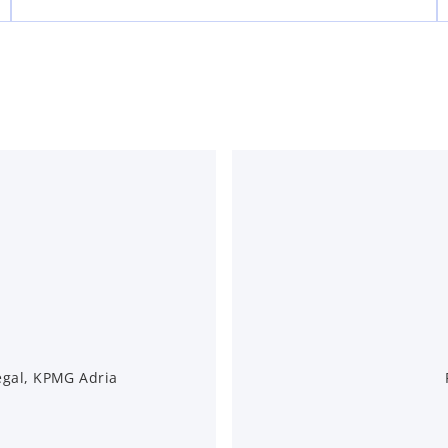
egal, KPMG Adria