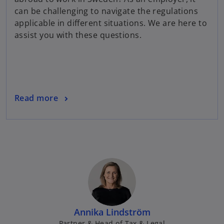
can be challenging to navigate the regulations
applicable in different situations. We are here to
assist you with these questions.
Read more
Annika Lindström
Partner & Head of Tax & Legal