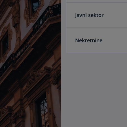
Javni sektor
Nekretnine