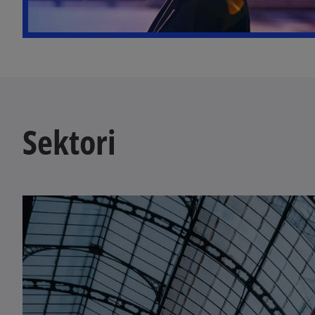
Sektori