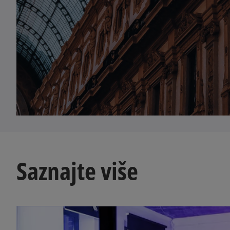
Saznajte više