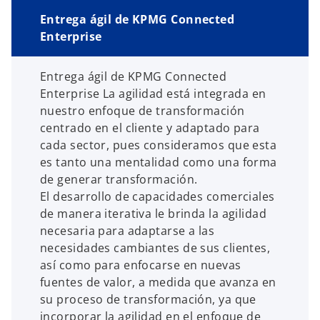
Entrega ágil de KPMG Connected
Enterprise
Entrega ágil de KPMG Connected
Enterprise La agilidad está integrada en
nuestro enfoque de transformación
centrado en el cliente y adaptado para
cada sector, pues consideramos que esta
es tanto una mentalidad como una forma
de generar transformación.
El desarrollo de capacidades comerciales
de manera iterativa le brinda la agilidad
necesaria para adaptarse a las
necesidades cambiantes de sus clientes,
así como para enfocarse en nuevas
fuentes de valor, a medida que avanza en
su proceso de transformación, ya que
incorporar la agilidad en el enfoque de