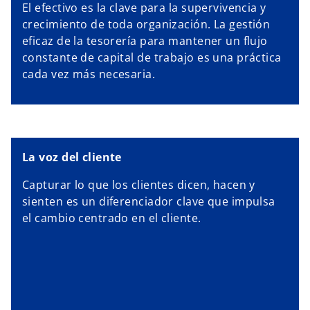
El efectivo es la clave para la supervivencia y
crecimiento de toda organización. La gestión
eficaz de la tesorería para mantener un flujo
constante de capital de trabajo es una práctica
cada vez más necesaria.
La voz del cliente
Capturar lo que los clientes dicen, hacen y
sienten es un diferenciador clave que impulsa
el cambio centrado en el cliente.