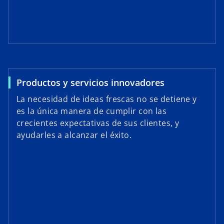
Productos y servicios innovadores
La necesidad de ideas frescas no se detiene y
es la única manera de cumplir con las
crecientes expectativas de sus clientes, y
ayudarles a alcanzar el éxito.