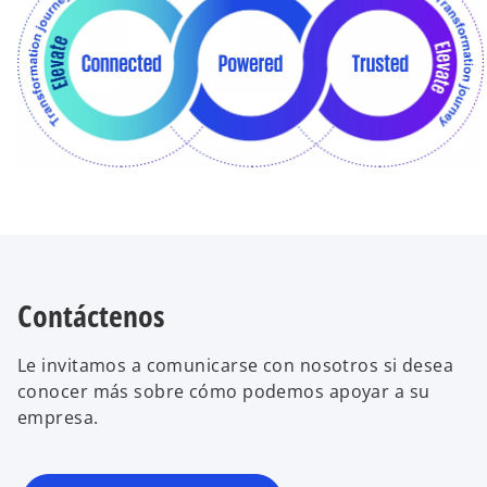
Contáctenos
Le invitamos a comunicarse con nosotros si desea
conocer más sobre cómo podemos apoyar a su
empresa.