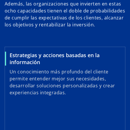
Además, las organizaciones que invierten en estas
ocho capacidades tienen el doble de probabilidades
de cumplir las expectativas de los clientes, alcanzar
los objetivos y rentabilizar la inversión.
Estrategias y acciones basadas en la
información
Un conocimiento más profundo del cliente
permite entender mejor sus necesidades,
desarrollar soluciones personalizadas y crear
experiencias integradas.