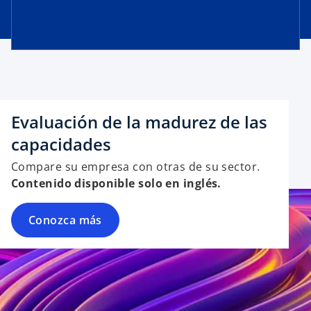
Evaluación de la madurez de las
capacidades
Compare su empresa con otras de su sector.
Contenido disponible solo en inglés.
Conozca más