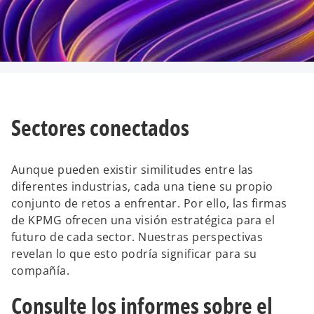
Sectores conectados
Aunque pueden existir similitudes entre las
diferentes industrias, cada una tiene su propio
conjunto de retos a enfrentar. Por ello, las firmas
de KPMG ofrecen una visión estratégica para el
futuro de cada sector. Nuestras perspectivas
revelan lo que esto podría significar para su
compañía.
Consulte los informes sobre el