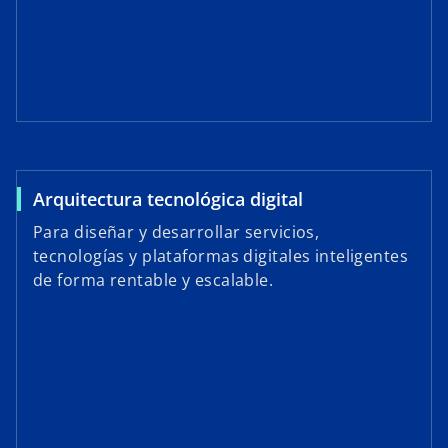
Arquitectura tecnológica digital
Para diseñar y desarrollar servicios,
tecnologías y plataformas digitales inteligentes
de forma rentable y escalable.