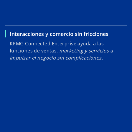
Interacciones y comercio sin fricciones
KPMG Connected Enterprise ayuda a las
funciones de ventas,
marketing
y servicios a
impulsar el negocio sin complicaciones.