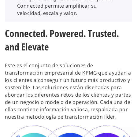
Connected permite amplificar su
velocidad, escala y valor.
Connected. Powered. Trusted.
and Elevate
Este es el conjunto de soluciones de
transformación empresarial de KPMG que ayudan a
los clientes a conseguir un futuro más productivo y
sostenible. Las soluciones están diseñadas para
abordar los diferentes retos de los clientes y partes
de un negocio o modelo de operación. Cada una de
ellas contiene información valiosa, respaldada por
nuestra metodología de transformación líder.