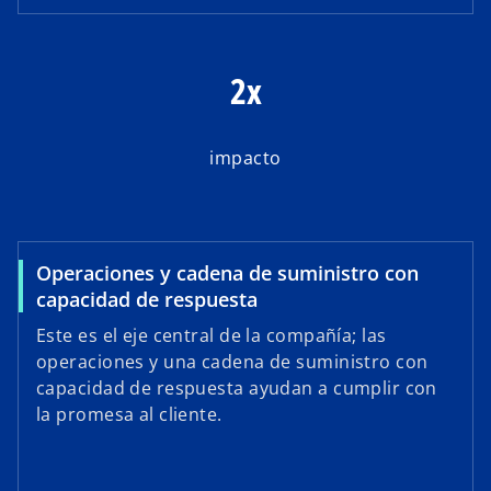
2x
impacto
Operaciones y cadena de suministro con
capacidad de respuesta
Este es el eje central de la compañía; las
operaciones y una cadena de suministro con
capacidad de respuesta ayudan a cumplir con
la promesa al cliente.