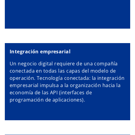
Integración empresarial
Un negocio digital requiere de una compañía
conectada en todas las capas del modelo de
operación. Tecnología conectada: la integración
empresarial impulsa a la organización hacia la
economía de las API (interfaces de
programación de aplicaciones).