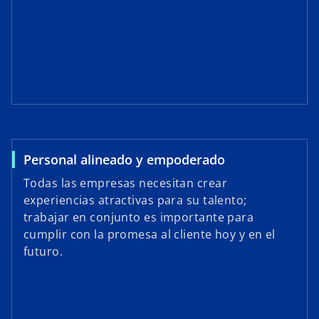
Personal alineado y empoderado
Todas las empresas necesitan crear
experiencias atractivas para su talento;
trabajar en conjunto es importante para
cumplir con la promesa al cliente hoy y en el
futuro.