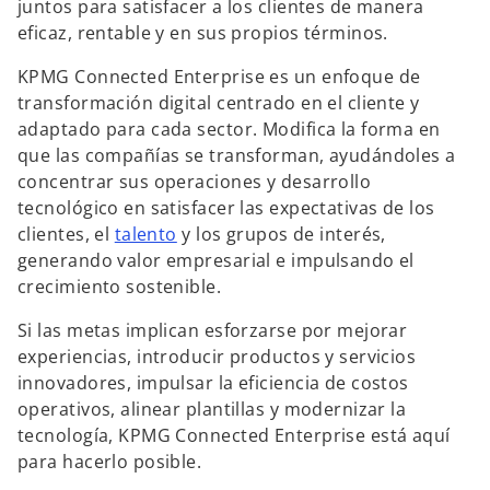
juntos para satisfacer a los clientes de manera
eficaz, rentable y en sus propios términos.
KPMG Connected Enterprise es un enfoque de
transformación digital centrado en el cliente y
adaptado para cada sector. Modifica la forma en
que las compañías se transforman, ayudándoles a
concentrar sus operaciones y desarrollo
tecnológico en satisfacer las expectativas de los
clientes, el
talento
y los grupos de interés,
generando valor empresarial e impulsando el
crecimiento sostenible.
Si las metas implican esforzarse por mejorar
experiencias, introducir productos y servicios
innovadores, impulsar la eficiencia de costos
operativos, alinear plantillas y modernizar la
tecnología, KPMG Connected Enterprise está aquí
para hacerlo posible.