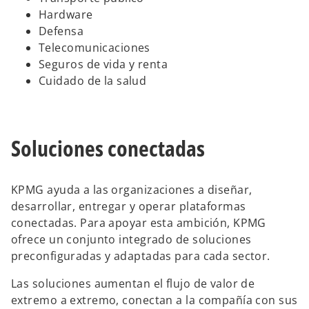
Hardware
Defensa
Telecomunicaciones
Seguros de vida y renta
Cuidado de la salud
Soluciones conectadas
KPMG ayuda a las organizaciones a diseñar,
desarrollar, entregar y operar plataformas
conectadas. Para apoyar esta ambición, KPMG
ofrece un conjunto integrado de soluciones
preconfiguradas y adaptadas para cada sector.
Las soluciones aumentan el flujo de valor de
extremo a extremo, conectan a la compañía con sus