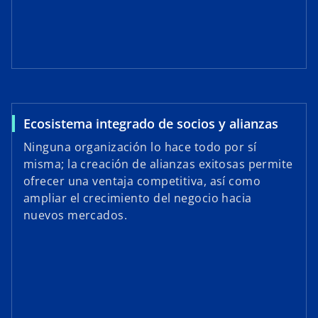
Ecosistema integrado de socios y alianzas
Ninguna organización lo hace todo por sí
misma; la creación de alianzas exitosas permite
ofrecer una ventaja competitiva, así como
ampliar el crecimiento del negocio hacia
nuevos mercados.