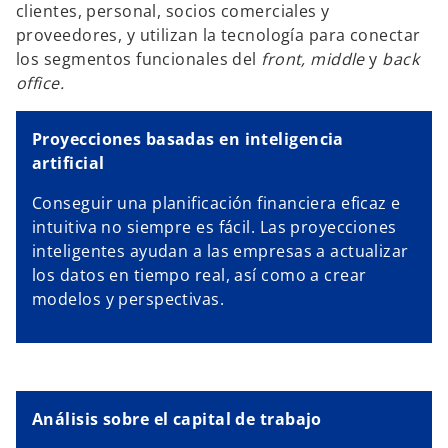
clientes, personal, socios comerciales y
proveedores, y utilizan la tecnología para conectar
los segmentos funcionales del
front, middle
y
back
office.
Proyecciones basadas en inteligencia
artificial
Conseguir una planificación financiera eficaz e
intuitiva no siempre es fácil. Las proyecciones
inteligentes ayudan a las empresas a actualizar
los datos en tiempo real, así como a crear
modelos y perspectivas.
Análisis sobre el capital de trabajo