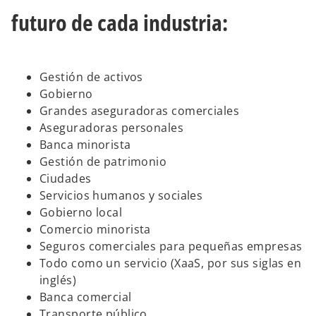
futuro de cada industria:
Gestión de activos
Gobierno
Grandes aseguradoras comerciales
Aseguradoras personales
Banca minorista
Gestión de patrimonio
Ciudades
Servicios humanos y sociales
Gobierno local
Comercio minorista
Seguros comerciales para pequeñas empresas
Todo como un servicio (XaaS, por sus siglas en
inglés)
Banca comercial
Transporte público