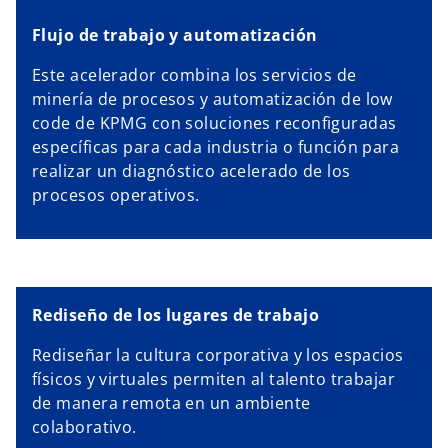
Flujo de trabajo y automatización
Este acelerador combina los servicios de
minería de procesos y automatización de low
code de KPMG con soluciones reconfiguradas
específicas para cada industria o función para
realizar un diagnóstico acelerado de los
procesos operativos.
Rediseño de los lugares de trabajo
Rediseñar la cultura corporativa y los espacios
físicos y virtuales permiten al talento trabajar
de manera remota en un ambiente
colaborativo.