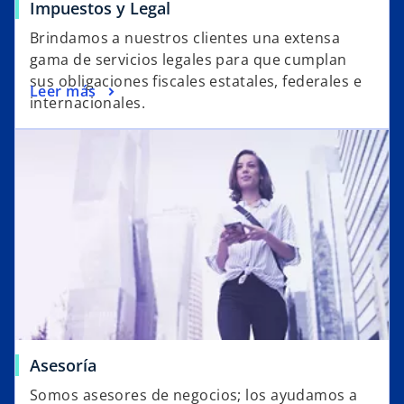
Impuestos y Legal
Brindamos a nuestros clientes una extensa
gama de servicios legales para que cumplan
sus obligaciones fiscales estatales, federales e
Leer más
internacionales.
Asesoría
Somos asesores de negocios; los ayudamos a