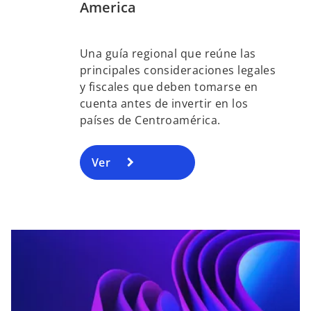
America
Una guía regional que reúne las
principales consideraciones legales
y fiscales que deben tomarse en
cuenta antes de invertir en los
países de Centroamérica.
Ver