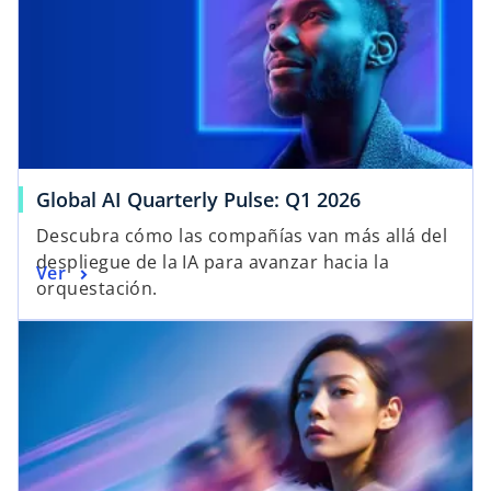
Global AI Quarterly Pulse: Q1 2026
Descubra cómo las compañías van más allá del
despliegue de la IA para avanzar hacia la
Ver
orquestación.