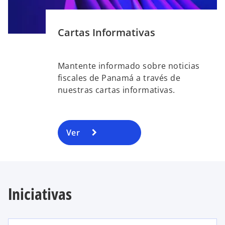
Cartas Informativas
Mantente informado sobre noticias
fiscales de Panamá a través de
nuestras cartas informativas.
Ver
Iniciativas