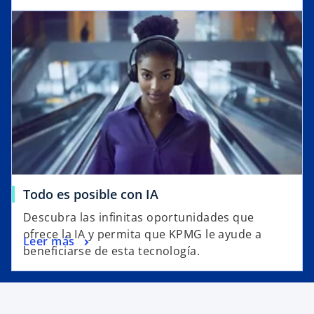
Todo es posible con IA
Descubra las infinitas oportunidades que
ofrece la IA y permita que KPMG le ayude a
Leer más
beneficiarse de esta tecnología.