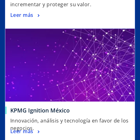
incrementar y proteger su valor.
Leer más
KPMG Ignition México
Innovación, análisis y tecnología en favor de los
negocios.
Leer más