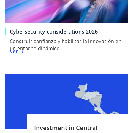
Cybersecurity considerations 2026
Construir confianza y habilitar la innovación en
un entorno dinámico.
Ver
Investment in Central