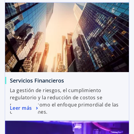
Servicios Financieros
La gestión de riesgos, el cumplimiento
regulatorio y la reducción de costos se
mantienen como el enfoque primordial de las
Leer más
organizaciones.