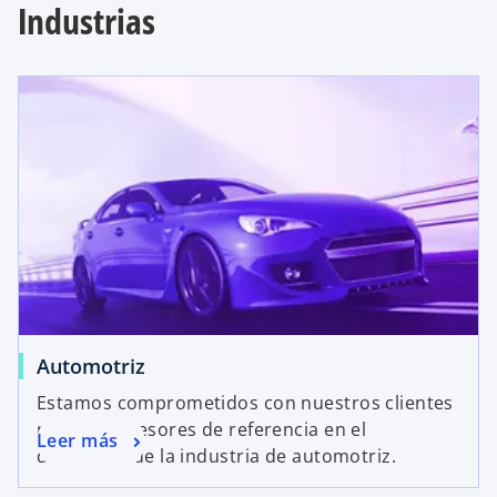
Industrias
Automotriz
Estamos comprometidos con nuestros clientes
para sus asesores de referencia en el
Leer más
desarrollo de la industria de automotriz.