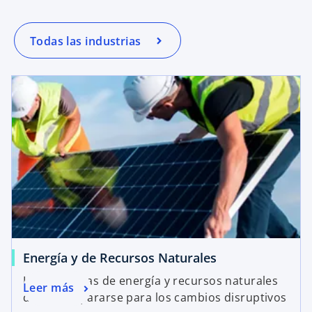
Todas las industrias
Energía y de Recursos Naturales
Las empresas de energía y recursos naturales
Leer más
deben prepararse para los cambios disruptivos