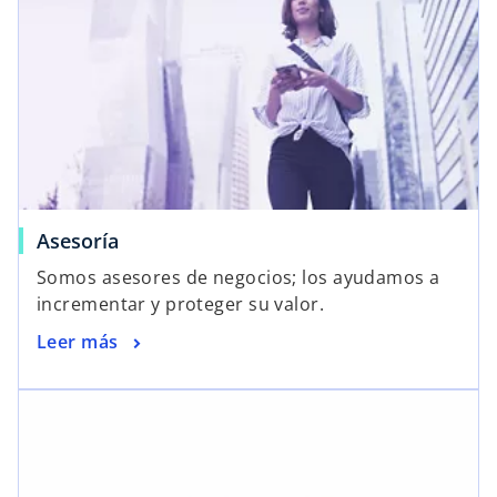
Asesoría
Somos asesores de negocios; los ayudamos a
incrementar y proteger su valor.
Leer más