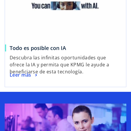
Todo es posible con IA
Descubra las infinitas oportunidades que
ofrece la IA y permita que KPMG le ayude a
beneficiarse de esta tecnología.
Leer más