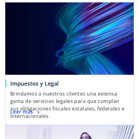
Impuestos y Legal
Brindamos a nuestros clientes una extensa
gama de servicios legales para que cumplan
sus obligaciones fiscales estatales, federales e
Leer más
internacionales.