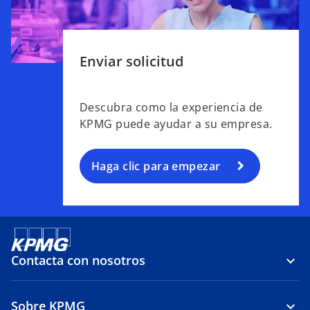
Enviar solicitud
Descubra como la experiencia de
KPMG puede ayudar a su empresa.
Haga clic para empezar
Contacta con nosotros
Sobre KPMG