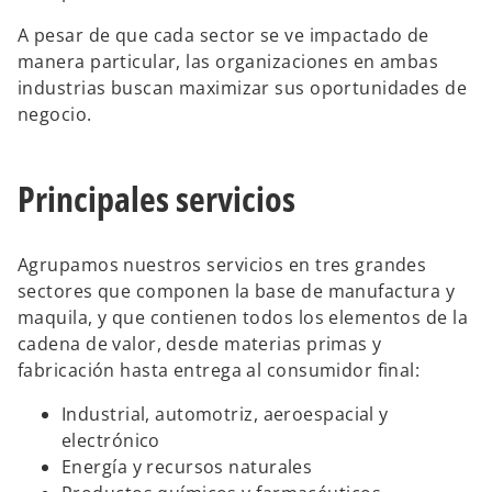
A pesar de que cada sector se ve impactado de
manera particular, las organizaciones en ambas
industrias buscan maximizar sus oportunidades de
negocio.
Principales servicios
Agrupamos nuestros servicios en tres grandes
sectores que componen la base de manufactura y
maquila, y que contienen todos los elementos de la
cadena de valor, desde materias primas y
fabricación hasta entrega al consumidor final:
Industrial, automotriz, aeroespacial y
electrónico
Energía y recursos naturales
s