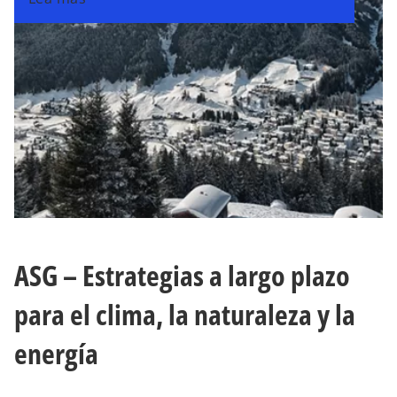
ASG – Estrategias a largo plazo
para el clima, la naturaleza y la
energía