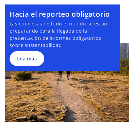
Hacia el reporteo obligatorio
Las empresas de todo el mundo se están
preparando para la llegada de la
presentación de informes obligatorios
sobre sustentabilidad
Lea más