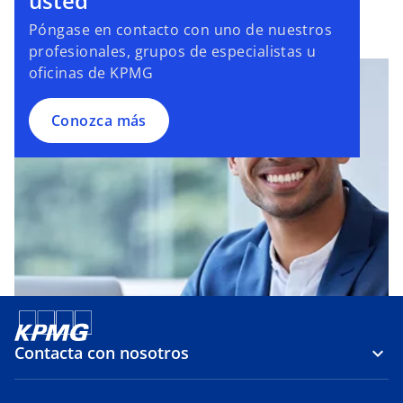
usted
Póngase en contacto con uno de nuestros
profesionales, grupos de especialistas u
oficinas de KPMG
Conozca más
Contacta con nosotros