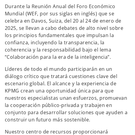
Durante la Reunión Anual del Foro Económico
Mundial (WEF, por sus siglas en inglés) que se
celebra en Davos, Suiza, del 20 al 24 de enero de
2025, se llevan a cabo debates de alto nivel sobre
los principios fundamentales que impulsan la
confianza, incluyendo la transparencia, la
coherencia y la responsabilidad bajo el lema
“Colaboración para la era de la inteligencia”.
Líderes de todo el mundo participarán en un
diálogo crítico que tratará cuestiones clave del
escenario global. El alcance y la experiencia de
KPMG crean una oportunidad única para que
nuestros especialistas unan esfuerzos, promuevan
la cooperación público-privada y trabajen en
conjunto para desarrollar soluciones que ayuden a
construir un futuro más sostenible.
Nuestro centro de recursos proporcionará