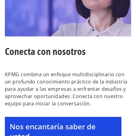
Conecta con nosotros
KPMG combina un enfoque multidisciplinario con
un profundo conocimiento práctico de la industria
para ayudar a las empresas a enfrentar desafíos y
aprovechar oportunidades. Conecta con nuestro
equipo para iniciar la conversación.
Nos encantaría saber de