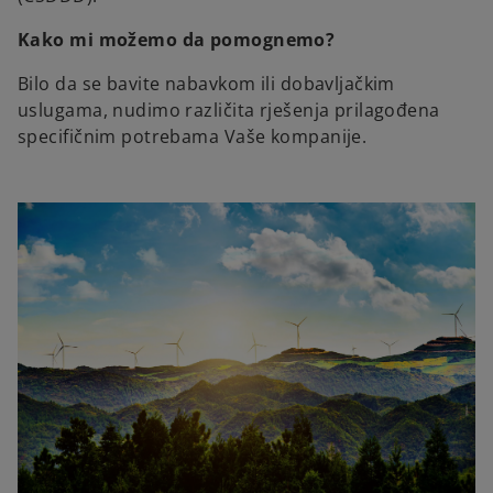
Kako mi možemo da pomognemo?
Bilo da se bavite nabavkom ili dobavljačkim
uslugama, nudimo različita rješenja prilagođena
specifičnim potrebama Vaše kompanije.