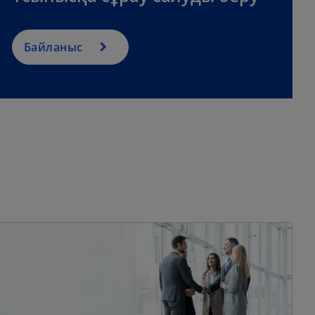
Байланыс