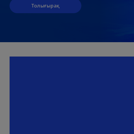
Толығырақ