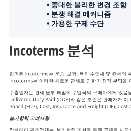
• 중대한 불리한 변경 조항
• 분쟁 해결 메커니즘
• 가용한 구제 수단
Incoterms 분석
합의된 Incoterms는 운송, 보험, 특히 수입세 및 관
Incoterms는 이러한 새로운 관세로 인한 재정적 부담
수출업자는 관세 납부 책임이 수입국의 구매자에게 있음을 보
Delivered Duty Paid (DDP)와 같은 조건은 판매자가 이 책임을
Board (FOB), Cost, Insurance and Freight (CI
불가항력 고려사항
캄보디아 제조업체는 불가항력 조항을 통해 구제를 시도할