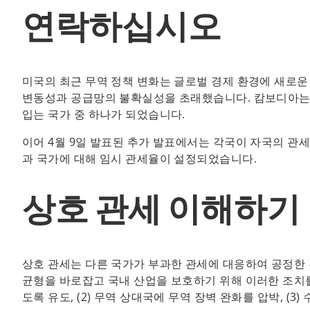
연락하십시오
미국의 최근 무역 정책 변화는 글로벌 경제 환경에 새로운 
변동성과 공급망의 불확실성을 초래했습니다. 캄보디아는 미
입는 국가 중 하나가 되었습니다.
이어 4월 9일 발표된 추가 발표에서는 각국이 자국의 관
과 국가에 대해 임시 관세율이 설정되었습니다.
상호 관세 이해하기
상호 관세는 다른 국가가 부과한 관세에 대응하여 공정한 
균형을 바로잡고 국내 산업을 보호하기 위해 이러한 조치를 
도록 유도, (2) 무역 상대국에 무역 장벽 완화를 압박, (3)