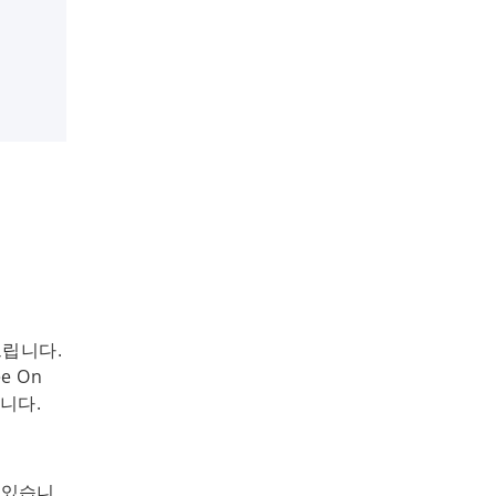
드립니다.
ee On
전합니다.
 있습니