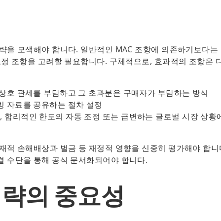
략을 모색해야 합니다. 일반적인 MAC 조항에 의존하기보다는 
조정 조항을 고려할 필요합니다. 구체적으로, 효과적의 조항은 
지 상호 관세를 부담하고 그 초과분은 구매자가 부담하는 방식
증빙 자료를 공유하는 절차 설정
, 합리적인 한도의 자동 조정 또는 급변하는 글로벌 시장 상황
재적 손해배상과 벌금 등 재정적 영향을 신중히 평가해야 합니
결 수단을 통해 공식 문서화되어야 합니다.
전략의 중요성