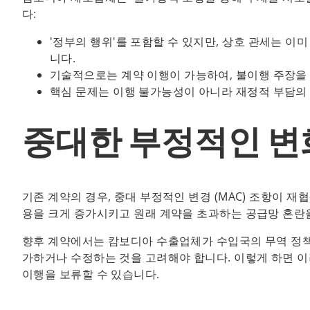
다:
'정부의 행위'를 포함할 수 있지만, 상호 관세는 
니다.
기술적으로는 계약 이행이 가능하여, 불이행 주장을
핵심 문제는 이행 불가능성이 아니라 재정적 부담의
중대한 부정적인 변
기존 계약의 경우, 중대 부정적인 변경 (MAC) 조항이 재
용을 크게 증가시키고 원래 계약을 초과하는 공급망 혼란
향후 계약에서는 캄보디아 수출업체가 수입국의 무역 정책 
가하거나 수정하는 것을 고려해야 합니다. 이렇게 하면 
이행을 보류할 수 있습니다.