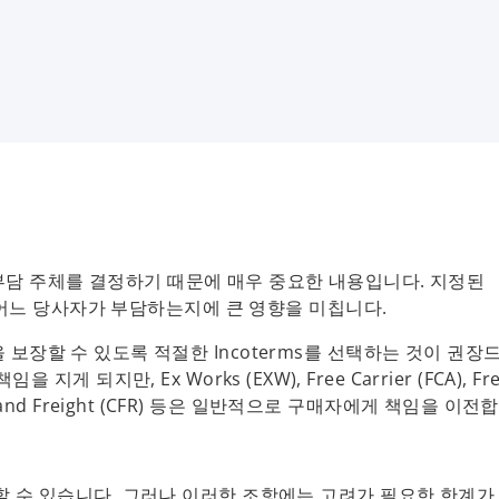
세의 부담 주체를 결정하기 때문에 매우 중요한 내용입니다. 지정된
을 어느 당사자가 부담하는지에 큰 영향을 미칩니다.
장할 수 있도록 적절한 Incoterms를 선택하는 것이 권장
 지게 되지만, Ex Works (EXW), Free Carrier (FCA), Fr
F), Cost and Freight (CFR) 등은 일반적으로 구매자에게 책임을 이
 수 있습니다. 그러나 이러한 조항에는 고려가 필요한 한계가