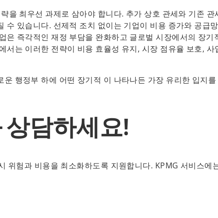
전략을 최우선 과제로 삼아야 합니다. 추가 상호 관세와 기존 관
 수 있습니다. 선제적 조치 없이는 기업이 비용 증가와 공급
기업은 즉각적인 재정 부담을 완화하고 글로벌 시장에서의 장기
에서는 이러한 전략이 비용 효율성 유지, 시장 점유율 보호, 사
로운 행정부 하에 어떤 장기적 이 나타나든 가장 유리한 입지를
와 상담하세요!
 시 위험과 비용을 최소화하도록 지원합니다. KPMG 서비스에