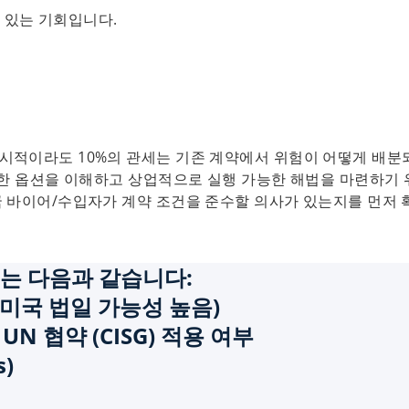
수 있는 기회입니다.
시적이라도 10%의 관세는 기존 계약에서 위험이 어떻게 배분
가용한 옵션을 이해하고 상업적으로 실행 가능한 해법을 마련하기
국 바이어/수입자가 계약 조건을 준수할 의사가 있는지를 먼저 
는 다음과 같습니다:
 미국 법일 가능성 높음)
N 협약 (CISG) 적용 여부
)