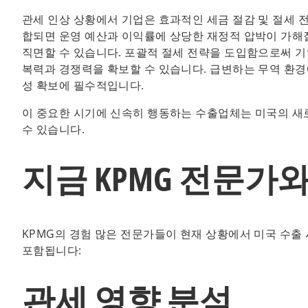
관세 인상 상황에서 기업은 효과적인 세금 절감 및 절세 
합되면 운영 예산과 이익률에 상당한 재정적 압박이 가해질
직면할 수 있습니다. 포괄적 절세 전략을 도입함으로써 
복력과 경쟁력을 확보할 수 있습니다. 급변하는 무역 환경
성 확보에 필수적입니다.
이 중요한 시기에 신속히 행동하는 수출업체는 미국의 새
수 있습니다.
지금 KPMG 전문가
KPMG의 경험 많은 전문가들이 현재 상황에서 미국 수출
포함됩니다:
관세 영향 분석