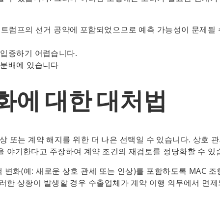
이미 트럼프의 선거 공약에 포함되었으므로 예측 가능성이 문제될 
 입증하기 어렵습니다.
 분배에 있습니다
화에 대한 대처법
협상 또는 계약 해지를 위한 더 나은 선택일 수 있습니다. 상호 
을 야기한다고 주장하여 계약 조건의 재검토를 정당화할 수 있
변화(예: 새로운 상호 관세 또는 인상)를 포함하도록 MAC 조
이러한 상황이 발생할 경우 수출업체가 계약 이행 의무에서 면