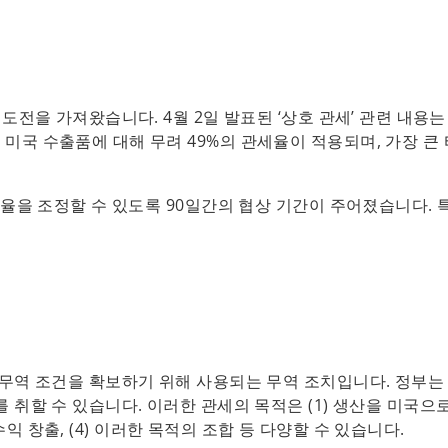
도전을 가져왔습니다. 4월 2일 발표된 ‘상호 관세’ 관련 내용
국 수출품에 대해 무려 49%의 관세율이 적용되며, 가장 큰
세율을 조정할 수 있도록 90일간의 협상 기간이 주어졌습니다. 
무역 조건을 확보하기 위해 사용되는 무역 조치입니다. 정부는
취할 수 있습니다. 이러한 관세의 목적은 (1) 생산을 미국으
 수익 창출, (4) 이러한 목적의 조합 등 다양할 수 있습니다.