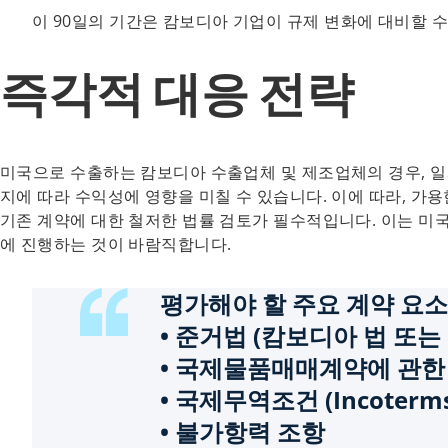
이 90일의 기간은 캄보디아 기업이 규제 변화에 대비할 
즉각적 대응 전략
미국으로 수출하는 캄보디아 수출업체 및 제조업체의 경우, 일
지에 따라 수익성에 영향을 미칠 수 있습니다. 이에 따라, 
기존 계약에 대한 철저한 법률 검토가 필수적입니다. 이는 미
에 진행하는 것이 바람직합니다.
평가해야 할 주요 계약 요소
• 준거법 (캄보디아 법 또는
• 국제물품매매계약에 관한 U
• 국제무역조건 (Incoterms
• 불가항력 조항