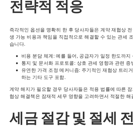
전략적 적응
즉각적인 옵션을 명확히 한 후 당사자들은 계약 재협상 전
생 가능 비용과 책임을 직접적으로 해결할 수 있는 관세 
습니다.
비용 분담 체계: 예를 들어, 공급자가 일정 한도까
통지 및 문서화 프로토콜: 상호 관세 영향과 관련 
유연한 가격 조정 메커니즘: 주기적인 재협상 트리거
하는 기타 도구 포함.
계약 해지가 필요할 경우 당사자들은 적용 법률에 따른 잠
협상 해결책은 잠재적 세무 영향을 고려하면서 적절한 해
세금 절감 및 절세 