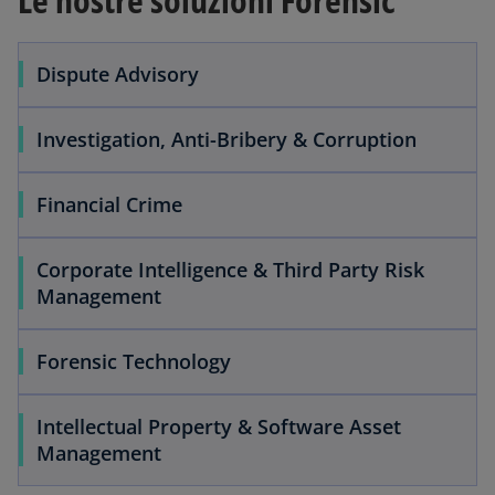
Dispute Advisory
Investigation, Anti-Bribery & Corruption
Financial Crime
Corporate Intelligence & Third Party Risk
Management
Forensic Technology
Intellectual Property & Software Asset
Management