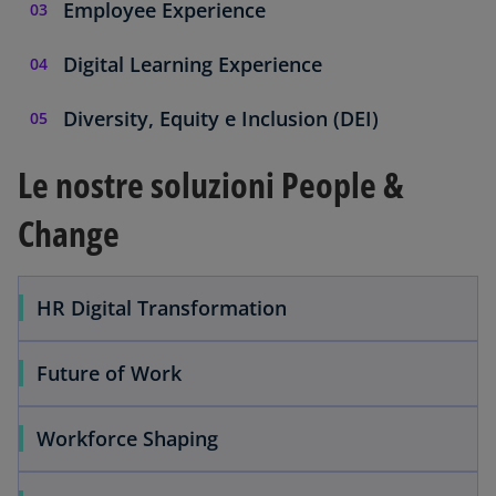
Employee Experience
Digital Learning Experience
Diversity, Equity e Inclusion (DEI)
Le nostre soluzioni People &
Change
HR Digital Transformation
Future of Work
Workforce Shaping