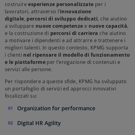
costruire
esperienze personalizzate
per i
lavoratori, attraverso l’
innovazione
digitale
,
percorsi di sviluppo dedicati
, che aiutino
a sviluppare
nuove competenze
e
nuove capacità
,
e la costruzione di
percorsi di carriera
che aiutino
a motivare i dipendenti e ad attrarre e trattenere i
migliori talenti. In questo contesto, KPMG supporta
i clienti
nel ripensare il modello di funzionamento
e le piattaforme
per l’erogazione di contenuti e
servizi alle persone.
Per rispondere a queste sfide, KPMG ha sviluppato
un portafoglio di servizi ed approcci innovativi
focalizzati su:
Organization for performance
Digital HR Agility