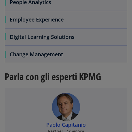
People Analytics
Employee Experience
Digital Learning Solutions
Change Management
Parla con gli esperti KPMG
Paolo Capitanio
Partner, Advisory