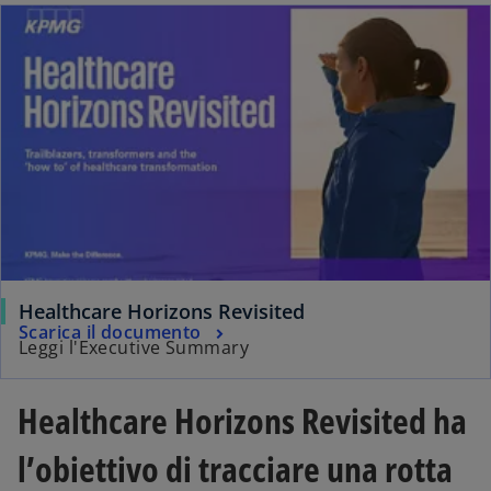
Healthcare Horizons Revisited
Scarica il documento
Leggi l'Executive Summary
Healthcare Horizons Revisited ha
l’obiettivo di tracciare una rotta