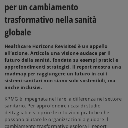
per un cambiamento
trasformativo nella sanità
globale
Healthcare Horizons Revisited
è un appello
all’azione. Articola una visione audace per il
futuro della sanità, fondata su esempi pratici e
approfondimenti strategici. Il report mostra una
roadmap per raggiungere un futuro in cui i
sistemi sanitari non siano solo sostenibili, ma
anche inclusivi.
KPMG è impegnata nel fare la differenza nel settore
sanitario. Per approfondire i casi di studio
dettagliati e scoprire le intuizioni pratiche che
possono aiutare le organizzazioni a guidare il
cambiamento trasformativo esplora il report