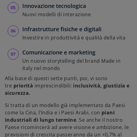
Innovazione tecnologica
Nuovi modelli di interazione
Infrastrutture fisiche e digitali
Investire in produttività e qualità della vita
Comunicazione e marketing
Un nuovo storytelling del brand Made in
Italy nel mondo
Alla base di questi sette punti, poi, vi sono
tre
priorità
imprescindibili:
inclusività, giustizia e
sicurezza.
Si tratta di un modello già implementato da Paesi
come la Cina, l’India e i Paesi Arabi, con
piani
industriali di lungo termine
. Se anche il nostro
Paese ricomincerà ad avere visione e ambizione, le
previsioni di crescita passeranno da un +0,7% al