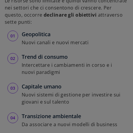
Le risorse sono limitate e quindi vanno concentrate
nei settori che ci consentono di crescere. Per
questo, occorre
declinare gli obiettivi
attraverso
sette punti:
Geopolitica
Nuovi canali e nuovi mercati
Trend di consumo
Intercettare i cambiamenti in corso e i
nuovi paradigmi
Capitale umano
Nuovi sistemi di gestione per investire sui
giovani e sul talento
Transizione ambientale
Da associare a nuovi modelli di business