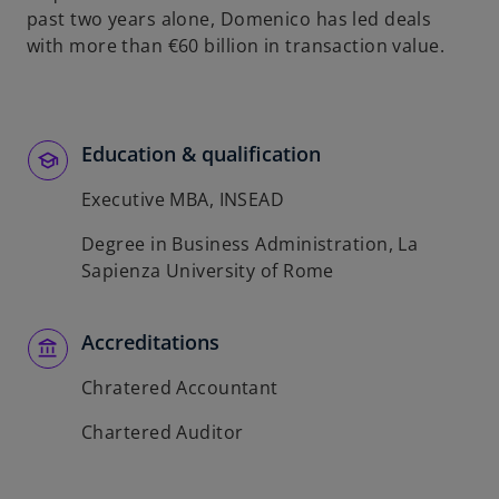
past two years alone, Domenico has led deals
with more than €60 billion in transaction value.
Education & qualification
Executive MBA, INSEAD
Degree in Business Administration, La
Sapienza University of Rome
Accreditations
Chratered Accountant
Chartered Auditor