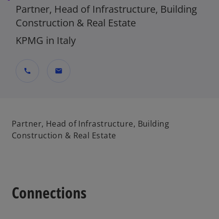
Partner, Head of Infrastructure, Building
Construction & Real Estate
KPMG in Italy
call
mail
Partner, Head of Infrastructure, Building
Construction & Real Estate
Connections