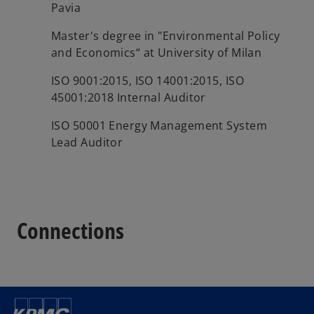
Pavia
Master's degree in "Environmental Policy
and Economics“ at University of Milan
ISO 9001:2015, ISO 14001:2015, ISO
45001:2018 Internal Auditor
ISO 50001 Energy Management System
Lead Auditor
Connections