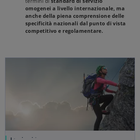
termini di
standard di servizio
omogenei a livello internazionale, ma
anche della piena comprensione delle
specificità nazionali dal punto di vista
competitivo e regolamentare.
Leadership