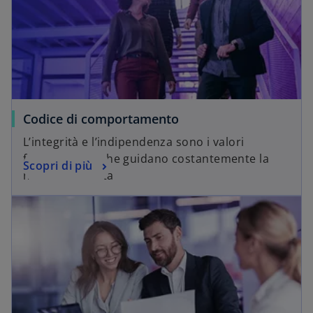
Codice di comportamento
L’integrità e l’indipendenza sono i valori
fondamentali che guidano costantemente la
Scopri di più
nostra condotta