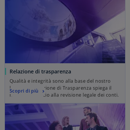
Relazione di trasparenza
Qualità e integrità sono alla base del nostro
lavoro. La Relazione di Trasparenza spiega il
Scopri di più
nostro approccio alla revisione legale dei conti.