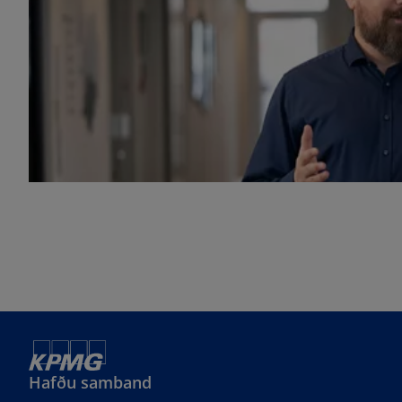
Hafðu samband