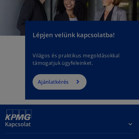
Lépjen velünk kapcsolatba!
Világos és praktikus megoldásokkal
támogatjuk ügyfeleinket.
Ajánlatkérés
Kapcsolat