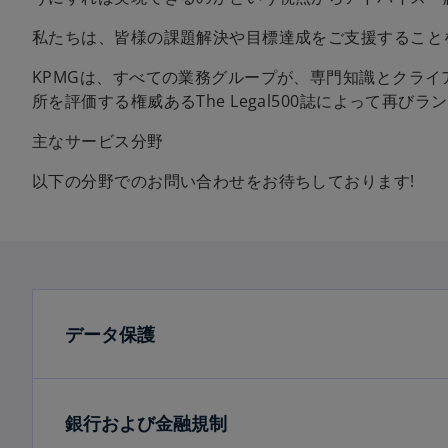
私たちは、皆様の課題解決や目標達成をご支援すること
KPMGは、すべての業務グループが、専門知識とクラ
所を評価する権威あるThe Legal500誌によって再
主なサービス分野
以下の分野でのお問い合わせをお待ちしております!
データ保護
銀行および金融規制