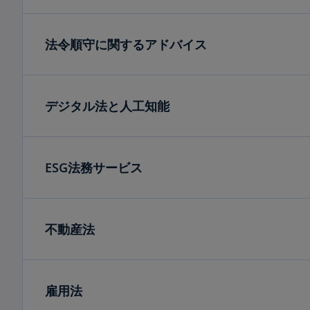
法令順守に関するアドバイス
デジタル法と人工知能
ESG法務サービス
不動産法
雇用法