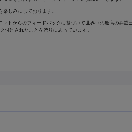
を楽しみにしております。
イアントからのフィードバックに基づいて世界中の最高の弁護
びランク付けされたことを誇りに思っています。