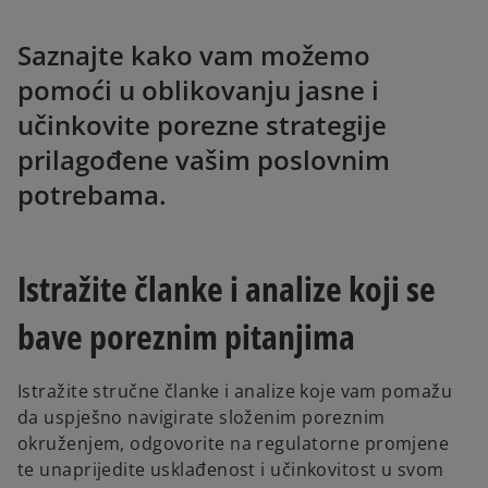
Saznajte kako vam možemo
pomoći u oblikovanju jasne i
učinkovite porezne strategije
prilagođene vašim poslovnim
potrebama.
Istražite članke i analize koji se
bave poreznim pitanjima
Istražite stručne članke i analize koje vam pomažu
da uspješno navigirate složenim poreznim
okruženjem, odgovorite na regulatorne promjene
te unaprijedite usklađenost i učinkovitost u svom